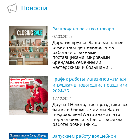
Новости
Распродажа остатков товара
07.03.2025
Дорогие друзья! За время нашей
розничной деятельности мы
работали с разными
поставщиками: мировыми
брендами, семейными
мастерскими и большими...
График работы магазинов «Умная
игрушка» в новогодние праздники
2024-25
17.12.2024
Друзья! Новогодние праздники все
ближе и ближе, с чем мы Вас и
поздравляем! А это значит, что
пора оповестить Вас о графиках
работы розничных...
Запускаем работу волшебной