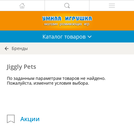
Каталог
товаров
Бренды
Jiggly Pets
По заданным параметрам товаров не найдено.
Пожалуйста, измените условия выбора.
Акции