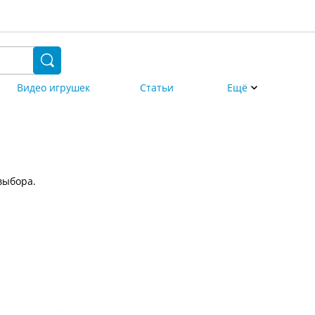
Видео игрушек
Статьи
Ещё
выбора.