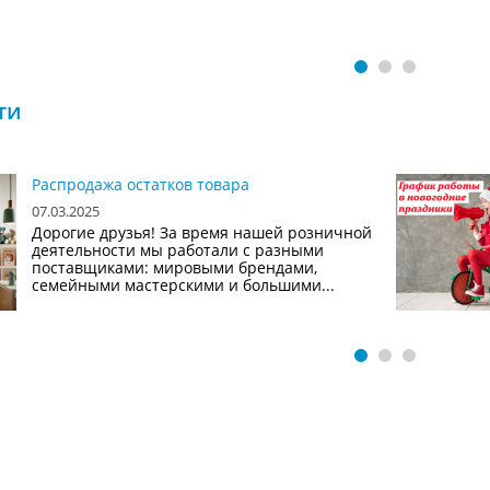
ти
Распродажа остатков товара
07.03.2025
Дорогие друзья! За время нашей розничной
деятельности мы работали с разными
поставщиками: мировыми брендами,
семейными мастерскими и большими...