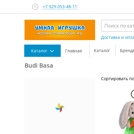
+7 929-053-48-11
Доставка и опл
Каталог
Бренд
Каталог
Главная
Budi Basa
Сортировать по