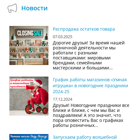
Новости
Распродажа остатков товара
07.03.2025
Дорогие друзья! За время нашей
розничной деятельности мы
работали с разными
поставщиками: мировыми
брендами, семейными
мастерскими и большими...
График работы магазинов «Умная
игрушка» в новогодние праздники
2024-25
17.12.2024
Друзья! Новогодние праздники все
ближе и ближе, с чем мы Вас и
поздравляем! А это значит, что
пора оповестить Вас о графиках
работы розничных...
Запускаем работу волшебной