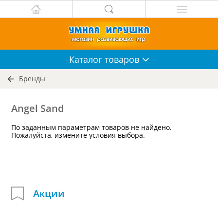
Каталог
товаров
Бренды
Angel Sand
По заданным параметрам товаров не найдено.
Пожалуйста, измените условия выбора.
Акции