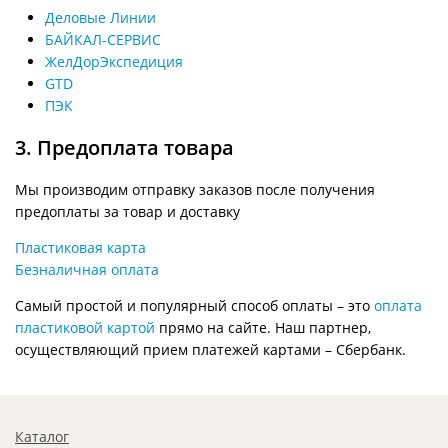
Деловые Линии
БАЙКАЛ-СЕРВИС
ЖелДорЭкспедиция
GTD
ПЭК
3. Предоплата товара
Мы производим отправку заказов после получения
предоплаты за товар и доставку
Пластиковая карта
Безналичная оплата
Самый простой и популярный способ оплаты – это
оплата
пластиковой картой
прямо на сайте. Наш партнер,
осуществляющий прием платежей картами – Сбербанк.
Каталог