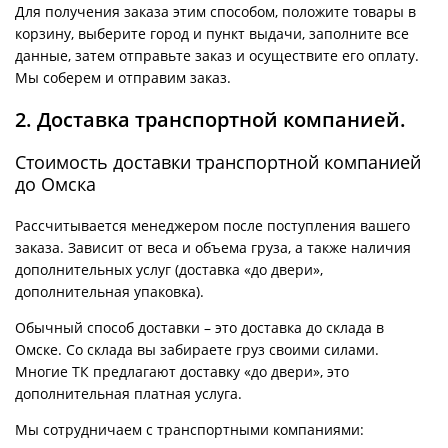
Для получения заказа этим способом, положите товары в
корзину, выберите город и пункт выдачи, заполните все
данные, затем отправьте заказ и осуществите его оплату.
Мы соберем и отправим заказ.
2. Доставка транспортной компанией.
Стоимость доставки транспортной компанией
до Омска
Рассчитывается менеджером после поступления вашего
заказа. Зависит от веса и объема груза, а также наличия
дополнительных услуг (доставка «до двери»,
дополнительная упаковка).
Обычный способ доставки – это доставка до склада в
Омске. Со склада вы забираете груз своими силами.
Многие ТК предлагают доставку «до двери», это
дополнительная платная услуга.
Мы сотрудничаем с транспортными компаниями: