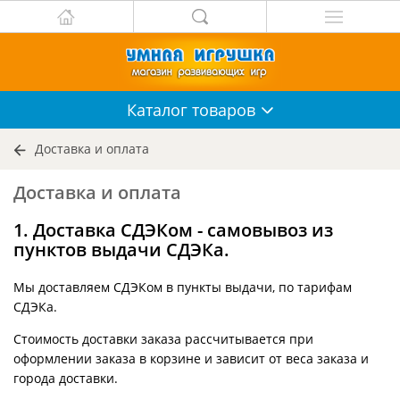
Каталог
товаров
Доставка и оплата
Доставка и оплата
1. Доставка СДЭКом - самовывоз из
пунктов выдачи СДЭКа.
Мы доставляем СДЭКом в пункты выдачи, по тарифам
СДЭКа.
Стоимость доставки заказа рассчитывается при
оформлении заказа в корзине и зависит от веса заказа и
города доставки.