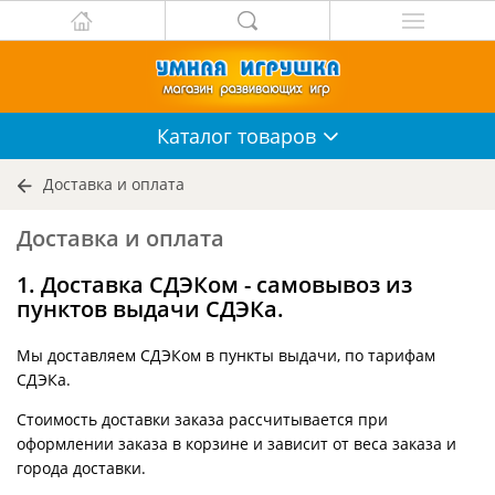
Каталог
товаров
Доставка и оплата
Доставка и оплата
1. Доставка СДЭКом - самовывоз из
пунктов выдачи СДЭКа.
Мы доставляем СДЭКом в пункты выдачи, по тарифам
СДЭКа.
Стоимость доставки заказа рассчитывается при
оформлении заказа в корзине и зависит от веса заказа и
города доставки.