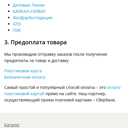
Деловые Линии
БАЙКАЛ-СЕРВИС
ЖелДорЭкспедиция
GTD
ПЭК
3. Предоплата товара
Мы производим отправку заказов после получения
предоплаты за товар и доставку
Пластиковая карта
Безналичная оплата
Самый простой и популярный способ оплаты – это
оплата
пластиковой картой
прямо на сайте. Наш партнер,
осуществляющий прием платежей картами – Сбербанк.
Каталог