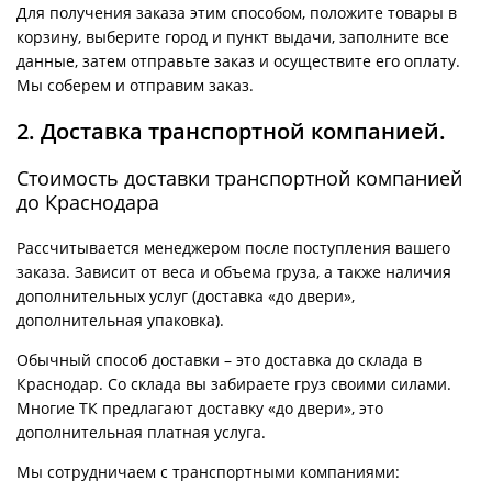
Для получения заказа этим способом, положите товары в
корзину, выберите город и пункт выдачи, заполните все
данные, затем отправьте заказ и осуществите его оплату.
Мы соберем и отправим заказ.
2. Доставка транспортной компанией.
Стоимость доставки транспортной компанией
до Краснодара
Рассчитывается менеджером после поступления вашего
заказа. Зависит от веса и объема груза, а также наличия
дополнительных услуг (доставка «до двери»,
дополнительная упаковка).
Обычный способ доставки – это доставка до склада в
Краснодар. Со склада вы забираете груз своими силами.
Многие ТК предлагают доставку «до двери», это
дополнительная платная услуга.
Мы сотрудничаем с транспортными компаниями: