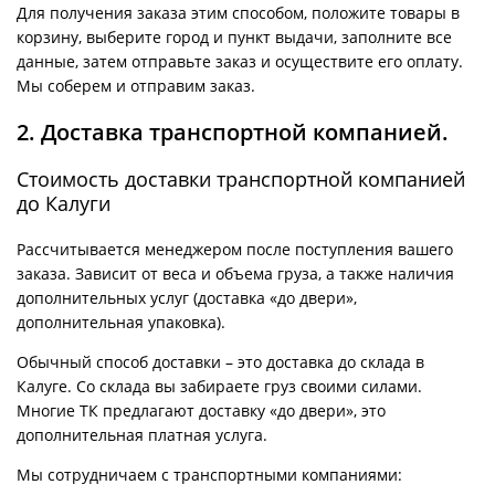
Для получения заказа этим способом, положите товары в
корзину, выберите город и пункт выдачи, заполните все
данные, затем отправьте заказ и осуществите его оплату.
Мы соберем и отправим заказ.
2. Доставка транспортной компанией.
Стоимость доставки транспортной компанией
до Калуги
Рассчитывается менеджером после поступления вашего
заказа. Зависит от веса и объема груза, а также наличия
дополнительных услуг (доставка «до двери»,
дополнительная упаковка).
Обычный способ доставки – это доставка до склада в
Калуге. Со склада вы забираете груз своими силами.
Многие ТК предлагают доставку «до двери», это
дополнительная платная услуга.
Мы сотрудничаем с транспортными компаниями: