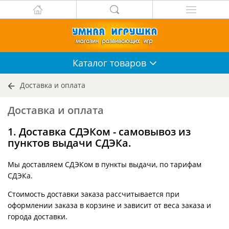
Каталог
товаров
Доставка и оплата
Доставка и оплата
1. Доставка СДЭКом - самовывоз из
пунктов выдачи СДЭКа.
Мы доставляем СДЭКом в пункты выдачи, по тарифам
СДЭКа.
Стоимость доставки заказа рассчитывается при
оформлении заказа в корзине и зависит от веса заказа и
города доставки.