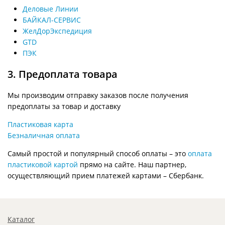
Деловые Линии
БАЙКАЛ-СЕРВИС
ЖелДорЭкспедиция
GTD
ПЭК
3. Предоплата товара
Мы производим отправку заказов после получения
предоплаты за товар и доставку
Пластиковая карта
Безналичная оплата
Самый простой и популярный способ оплаты – это
оплата
пластиковой картой
прямо на сайте. Наш партнер,
осуществляющий прием платежей картами – Сбербанк.
Каталог