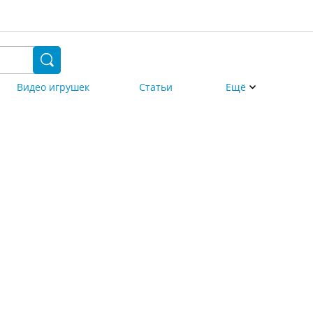
Видео игрушек
Статьи
Ещё