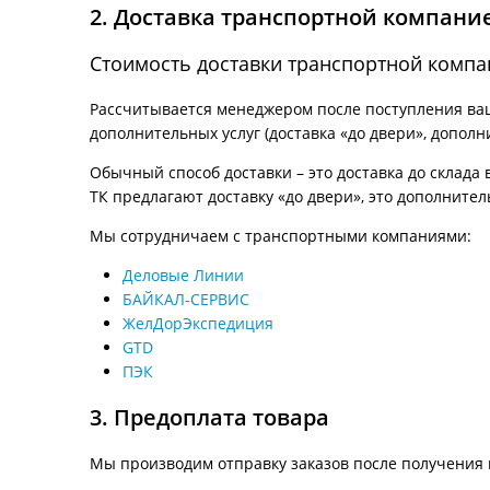
2. Доставка транспортной компани
Стоимость доставки транспортной компа
Рассчитывается менеджером после поступления ваше
дополнительных услуг (доставка «до двери», дополн
Обычный способ доставки – это доставка до склада 
ТК предлагают доставку «до двери», это дополнител
Мы сотрудничаем с транспортными компаниями:
Деловые Линии
БАЙКАЛ-СЕРВИС
ЖелДорЭкспедиция
GTD
ПЭК
3. Предоплата товара
Мы производим отправку заказов после получения 