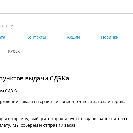
ата
Контакты
Акции
Новинки
Курск
 пунктов выдачи СДЭКа.
ам СДЭКа.
млении заказа в корзине и зависит от веса заказа и города
ры в корзину, выберите город и пункт выдачи, заполните все
плату. Мы соберем и отправим заказ.