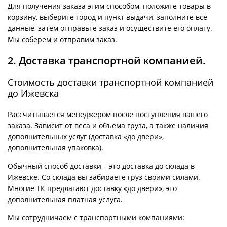
Для получения заказа этим способом, положите товары в
корзину, выберите город и пункт выдачи, заполните все
данные, затем отправьте заказ и осуществите его оплату.
Мы соберем и отправим заказ.
2. Доставка транспортной компанией.
Стоимость доставки транспортной компанией
до Ижевска
Рассчитывается менеджером после поступления вашего
заказа. Зависит от веса и объема груза, а также наличия
дополнительных услуг (доставка «до двери»,
дополнительная упаковка).
Обычный способ доставки – это доставка до склада в
Ижевске. Со склада вы забираете груз своими силами.
Многие ТК предлагают доставку «до двери», это
дополнительная платная услуга.
Мы сотрудничаем с транспортными компаниями: