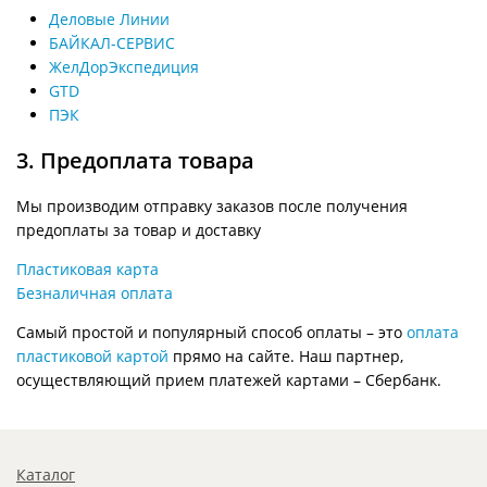
Деловые Линии
БАЙКАЛ-СЕРВИС
ЖелДорЭкспедиция
GTD
ПЭК
3. Предоплата товара
Мы производим отправку заказов после получения
предоплаты за товар и доставку
Пластиковая карта
Безналичная оплата
Самый простой и популярный способ оплаты – это
оплата
пластиковой картой
прямо на сайте. Наш партнер,
осуществляющий прием платежей картами – Сбербанк.
Каталог