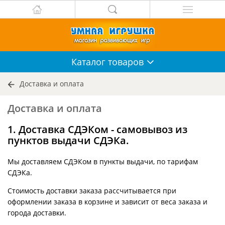
Каталог
товаров
Доставка и оплата
Доставка и оплата
1. Доставка СДЭКом - самовывоз из
пунктов выдачи СДЭКа.
Мы доставляем СДЭКом в пункты выдачи, по тарифам
СДЭКа.
Стоимость доставки заказа рассчитывается при
оформлении заказа в корзине и зависит от веса заказа и
города доставки.