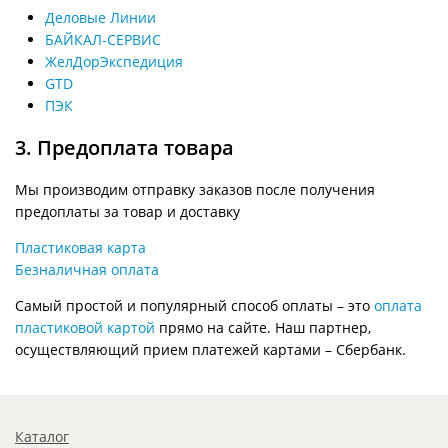
Деловые Линии
БАЙКАЛ-СЕРВИС
ЖелДорЭкспедиция
GTD
ПЭК
3. Предоплата товара
Мы производим отправку заказов после получения
предоплаты за товар и доставку
Пластиковая карта
Безналичная оплата
Самый простой и популярный способ оплаты – это
оплата
пластиковой картой
прямо на сайте. Наш партнер,
осуществляющий прием платежей картами – Сбербанк.
Каталог