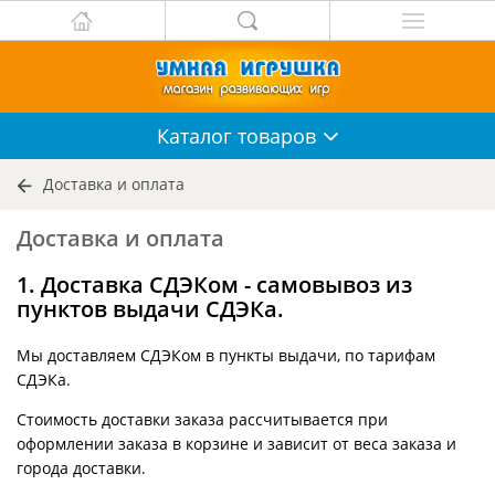
Каталог
товаров
Доставка и оплата
Доставка и оплата
1. Доставка СДЭКом - самовывоз из
пунктов выдачи СДЭКа.
Мы доставляем СДЭКом в пункты выдачи, по тарифам
СДЭКа.
Стоимость доставки заказа рассчитывается при
оформлении заказа в корзине и зависит от веса заказа и
города доставки.