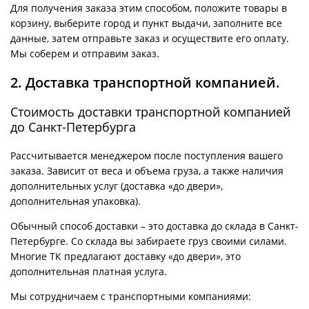
Для получения заказа этим способом, положите товары в
корзину, выберите город и пункт выдачи, заполните все
данные, затем отправьте заказ и осуществите его оплату.
Мы соберем и отправим заказ.
2. Доставка транспортной компанией.
Стоимость доставки транспортной компанией
до Санкт-Петербурга
Рассчитывается менеджером после поступления вашего
заказа. Зависит от веса и объема груза, а также наличия
дополнительных услуг (доставка «до двери»,
дополнительная упаковка).
Обычный способ доставки – это доставка до склада в Санкт-
Петербурге. Со склада вы забираете груз своими силами.
Многие ТК предлагают доставку «до двери», это
дополнительная платная услуга.
Мы сотрудничаем с транспортными компаниями: