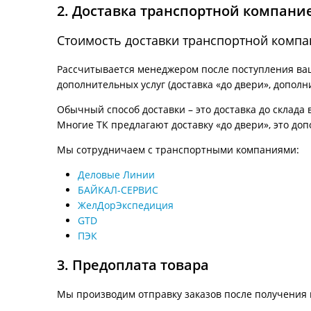
2. Доставка транспортной компани
Стоимость доставки транспортной компа
Рассчитывается менеджером после поступления ваше
дополнительных услуг (доставка «до двери», дополн
Обычный способ доставки – это доставка до склада 
Многие ТК предлагают доставку «до двери», это доп
Мы сотрудничаем с транспортными компаниями:
Деловые Линии
БАЙКАЛ-СЕРВИС
ЖелДорЭкспедиция
GTD
ПЭК
3. Предоплата товара
Мы производим отправку заказов после получения 