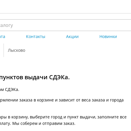
ата
Контакты
Акции
Новинки
Лысково
 пунктов выдачи СДЭКа.
ам СДЭКа.
млении заказа в корзине и зависит от веса заказа и города
ры в корзину, выберите город и пункт выдачи, заполните все
плату. Мы соберем и отправим заказ.