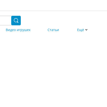
Видео игрушек
Статьи
Ещё