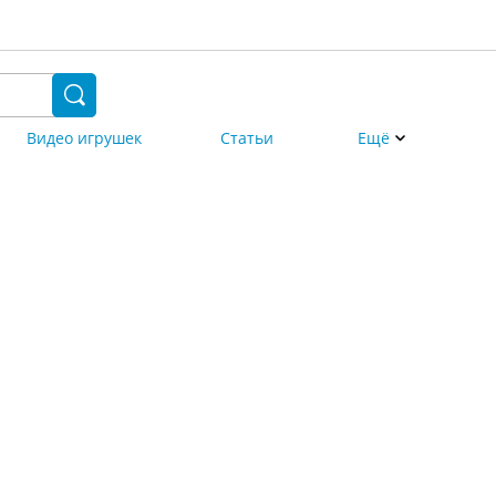
Видео игрушек
Статьи
Ещё