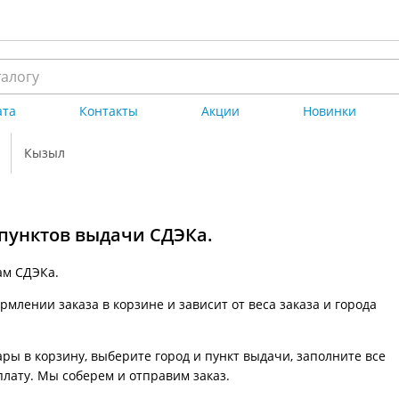
ата
Контакты
Акции
Новинки
Кызыл
 пунктов выдачи СДЭКа.
ам СДЭКа.
млении заказа в корзине и зависит от веса заказа и города
ры в корзину, выберите город и пункт выдачи, заполните все
плату. Мы соберем и отправим заказ.