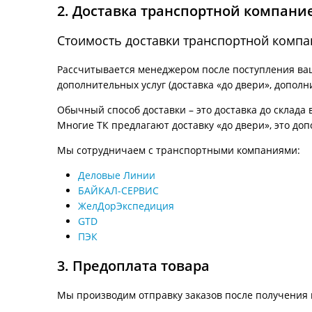
2. Доставка транспортной компани
Стоимость доставки транспортной комп
Рассчитывается менеджером после поступления ваше
дополнительных услуг (доставка «до двери», дополн
Обычный способ доставки – это доставка до склада 
Многие ТК предлагают доставку «до двери», это доп
Мы сотрудничаем с транспортными компаниями:
Деловые Линии
БАЙКАЛ-СЕРВИС
ЖелДорЭкспедиция
GTD
ПЭК
3. Предоплата товара
Мы производим отправку заказов после получения 