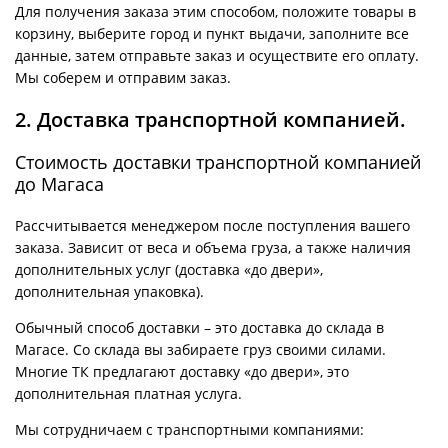
Для получения заказа этим способом, положите товары в
корзину, выберите город и пункт выдачи, заполните все
данные, затем отправьте заказ и осуществите его оплату.
Мы соберем и отправим заказ.
2. Доставка транспортной компанией.
Стоимость доставки транспортной компанией
до Магаса
Рассчитывается менеджером после поступления вашего
заказа. Зависит от веса и объема груза, а также наличия
дополнительных услуг (доставка «до двери»,
дополнительная упаковка).
Обычный способ доставки – это доставка до склада в
Магасе. Со склада вы забираете груз своими силами.
Многие ТК предлагают доставку «до двери», это
дополнительная платная услуга.
Мы сотрудничаем с транспортными компаниями: