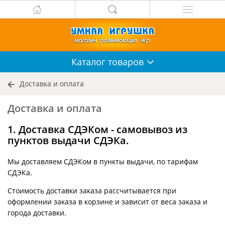
Каталог
товаров
Доставка и оплата
Доставка и оплата
1. Доставка СДЭКом - самовывоз из
пунктов выдачи СДЭКа.
Мы доставляем СДЭКом в пункты выдачи, по тарифам
СДЭКа.
Стоимость доставки заказа рассчитывается при
оформлении заказа в корзине и зависит от веса заказа и
города доставки.