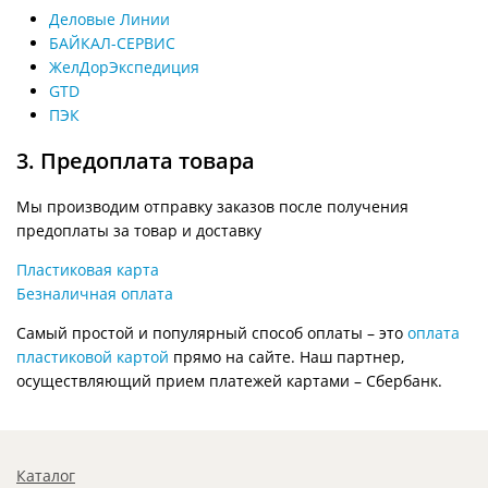
Деловые Линии
БАЙКАЛ-СЕРВИС
ЖелДорЭкспедиция
GTD
ПЭК
3. Предоплата товара
Мы производим отправку заказов после получения
предоплаты за товар и доставку
Пластиковая карта
Безналичная оплата
Самый простой и популярный способ оплаты – это
оплата
пластиковой картой
прямо на сайте. Наш партнер,
осуществляющий прием платежей картами – Сбербанк.
Каталог