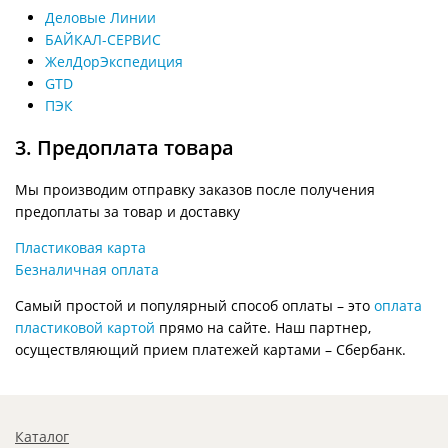
Деловые Линии
БАЙКАЛ-СЕРВИС
ЖелДорЭкспедиция
GTD
ПЭК
3. Предоплата товара
Мы производим отправку заказов после получения
предоплаты за товар и доставку
Пластиковая карта
Безналичная оплата
Самый простой и популярный способ оплаты – это
оплата
пластиковой картой
прямо на сайте. Наш партнер,
осуществляющий прием платежей картами – Сбербанк.
Каталог