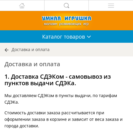
Каталог
товаров
Доставка и оплата
Доставка и оплата
1. Доставка СДЭКом - самовывоз из
пунктов выдачи СДЭКа.
Мы доставляем СДЭКом в пункты выдачи, по тарифам
СДЭКа.
Стоимость доставки заказа рассчитывается при
оформлении заказа в корзине и зависит от веса заказа и
города доставки.