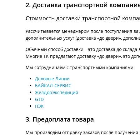
2. Доставка транспортной компани
Стоимость доставки транспортной компа
Рассчитывается менеджером после поступления ваше
дополнительных услуг (доставка «до двери», дополн
Обычный способ доставки – это доставка до склада 
Многие ТК предлагают доставку «до двери», это доп
Мы сотрудничаем с транспортными компаниями:
Деловые Линии
БАЙКАЛ-СЕРВИС
ЖелДорЭкспедиция
GTD
ПЭК
3. Предоплата товара
Мы производим отправку заказов после получения 