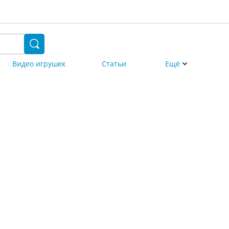
Видео игрушек
Статьи
Ещё