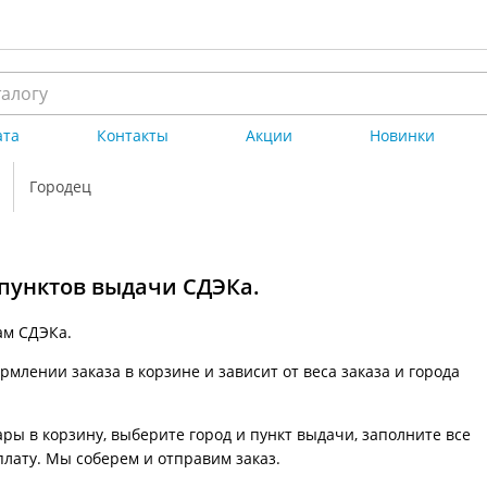
ата
Контакты
Акции
Новинки
Городец
 пунктов выдачи СДЭКа.
ам СДЭКа.
млении заказа в корзине и зависит от веса заказа и города
ры в корзину, выберите город и пункт выдачи, заполните все
плату. Мы соберем и отправим заказ.