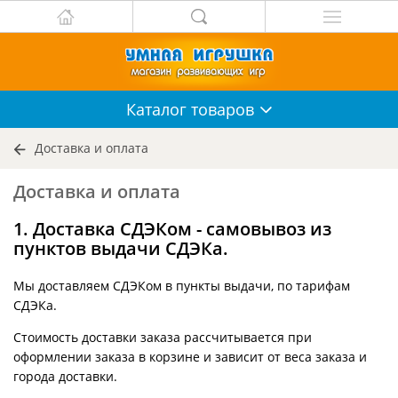
Каталог
товаров
Доставка и оплата
Доставка и оплата
1. Доставка СДЭКом - самовывоз из
пунктов выдачи СДЭКа.
Мы доставляем СДЭКом в пункты выдачи, по тарифам
СДЭКа.
Стоимость доставки заказа рассчитывается при
оформлении заказа в корзине и зависит от веса заказа и
города доставки.