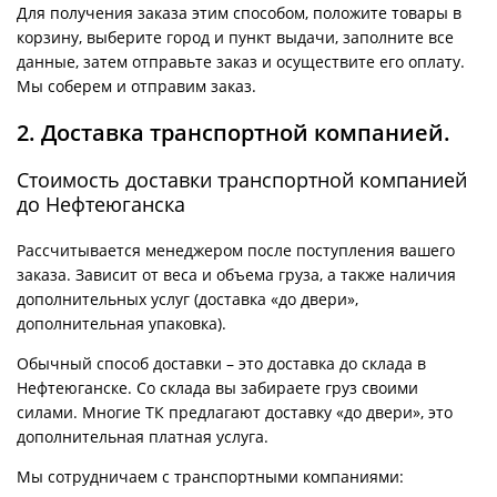
Для получения заказа этим способом, положите товары в
корзину, выберите город и пункт выдачи, заполните все
данные, затем отправьте заказ и осуществите его оплату.
Мы соберем и отправим заказ.
2. Доставка транспортной компанией.
Стоимость доставки транспортной компанией
до Нефтеюганска
Рассчитывается менеджером после поступления вашего
заказа. Зависит от веса и объема груза, а также наличия
дополнительных услуг (доставка «до двери»,
дополнительная упаковка).
Обычный способ доставки – это доставка до склада в
Нефтеюганске. Со склада вы забираете груз своими
силами. Многие ТК предлагают доставку «до двери», это
дополнительная платная услуга.
Мы сотрудничаем с транспортными компаниями: