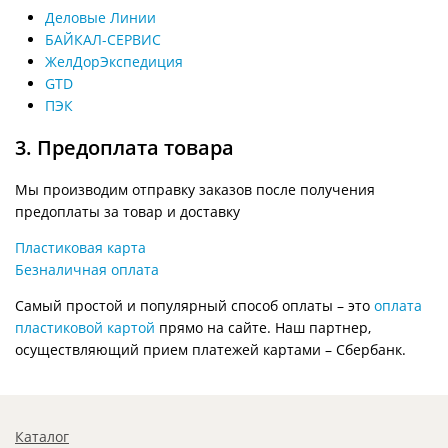
Деловые Линии
БАЙКАЛ-СЕРВИС
ЖелДорЭкспедиция
GTD
ПЭК
3. Предоплата товара
Мы производим отправку заказов после получения
предоплаты за товар и доставку
Пластиковая карта
Безналичная оплата
Самый простой и популярный способ оплаты – это
оплата
пластиковой картой
прямо на сайте. Наш партнер,
осуществляющий прием платежей картами – Сбербанк.
Каталог