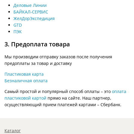
Деловые Линии
БАЙКАЛ-СЕРВИС
ЖелДорЭкспедиция
GTD
ПЭК
3. Предоплата товара
Мы производим отправку заказов после получения
предоплаты за товар и доставку
Пластиковая карта
Безналичная оплата
Самый простой и популярный способ оплаты – это
оплата
пластиковой картой
прямо на сайте. Наш партнер,
осуществляющий прием платежей картами – Сбербанк.
Каталог