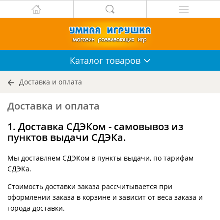
Каталог
товаров
Доставка и оплата
Доставка и оплата
1. Доставка СДЭКом - самовывоз из
пунктов выдачи СДЭКа.
Мы доставляем СДЭКом в пункты выдачи, по тарифам
СДЭКа.
Стоимость доставки заказа рассчитывается при
оформлении заказа в корзине и зависит от веса заказа и
города доставки.