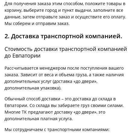
Для получения заказа этим способом, положите товары в
корзину, выберите город и пункт выдачи, заполните все
данные, затем отправьте заказ и осуществите его оплату.
Мы соберем и отправим заказ.
2. Доставка транспортной компанией.
Стоимость доставки транспортной компанией
до Евпатории
Рассчитывается менеджером после поступления вашего
заказа. Зависит от веса и объема груза, а также наличия
дополнительных услуг (доставка «до двери»,
дополнительная упаковка).
Обычный способ доставки – это доставка до склада в
Евпатории. Со склада вы забираете груз своими силами.
Многие ТК предлагают доставку «до двери», это
дополнительная платная услуга.
Мы сотрудничаем с транспортными компаниями: