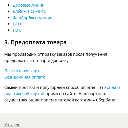
Деловые Линии
БАЙКАЛ-СЕРВИС
ЖелДорЭкспедиция
GTD
ПЭК
3. Предоплата товара
Мы производим отправку заказов после получения
предоплаты за товар и доставку
Пластиковая карта
Безналичная оплата
Самый простой и популярный способ оплаты – это
оплата
пластиковой картой
прямо на сайте. Наш партнер,
осуществляющий прием платежей картами – Сбербанк.
Каталог