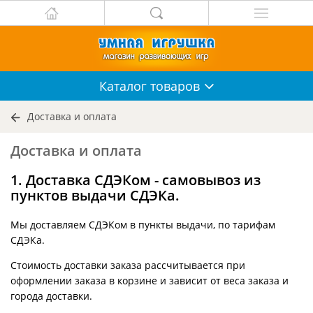
Каталог
товаров
Доставка и оплата
Доставка и оплата
1. Доставка СДЭКом - самовывоз из
пунктов выдачи СДЭКа.
Мы доставляем СДЭКом в пункты выдачи, по тарифам
СДЭКа.
Стоимость доставки заказа рассчитывается при
оформлении заказа в корзине и зависит от веса заказа и
города доставки.