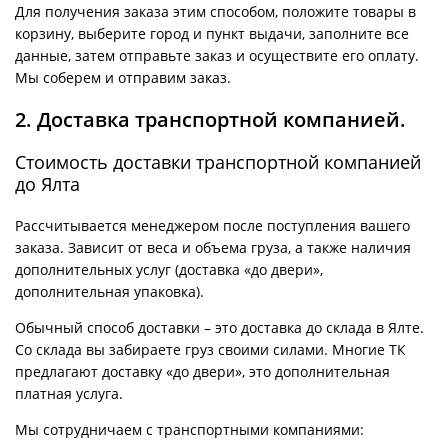
Для получения заказа этим способом, положите товары в
корзину, выберите город и пункт выдачи, заполните все
данные, затем отправьте заказ и осуществите его оплату.
Мы соберем и отправим заказ.
2. Доставка транспортной компанией.
Стоимость доставки транспортной компанией
до Ялта
Рассчитывается менеджером после поступления вашего
заказа. Зависит от веса и объема груза, а также наличия
дополнительных услуг (доставка «до двери»,
дополнительная упаковка).
Обычный способ доставки – это доставка до склада в Ялте.
Со склада вы забираете груз своими силами. Многие ТК
предлагают доставку «до двери», это дополнительная
платная услуга.
Мы сотрудничаем с транспортными компаниями: