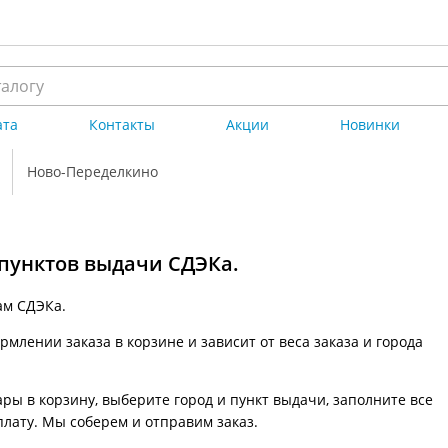
ата
Контакты
Акции
Новинки
Ново-Переделкино
 пунктов выдачи СДЭКа.
ам СДЭКа.
млении заказа в корзине и зависит от веса заказа и города
ры в корзину, выберите город и пункт выдачи, заполните все
плату. Мы соберем и отправим заказ.