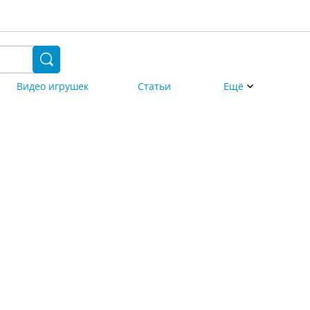
Видео игрушек
Статьи
Ещё