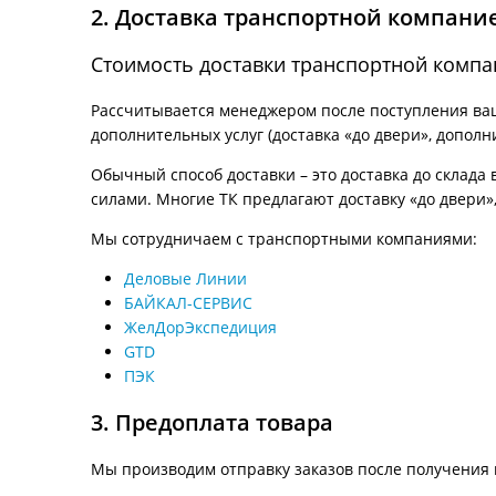
2. Доставка транспортной компани
Стоимость доставки транспортной комп
Рассчитывается менеджером после поступления ваше
дополнительных услуг (доставка «до двери», дополн
Обычный способ доставки – это доставка до склада 
силами. Многие ТК предлагают доставку «до двери»,
Мы сотрудничаем с транспортными компаниями:
Деловые Линии
БАЙКАЛ-СЕРВИС
ЖелДорЭкспедиция
GTD
ПЭК
3. Предоплата товара
Мы производим отправку заказов после получения 