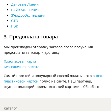
Деловые Линии
БАЙКАЛ-СЕРВИС
ЖелДорЭкспедиция
GTD
ПЭК
3. Предоплата товара
Мы производим отправку заказов после получения
предоплаты за товар и доставку
Пластиковая карта
Безналичная оплата
Самый простой и популярный способ оплаты – это
оплата
пластиковой картой
прямо на сайте. Наш партнер,
осуществляющий прием платежей картами – Сбербанк.
Каталог