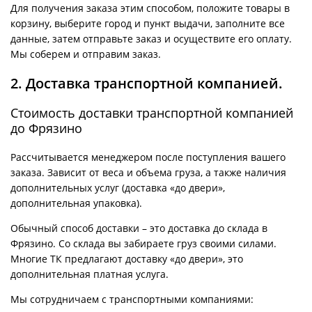
Для получения заказа этим способом, положите товары в
корзину, выберите город и пункт выдачи, заполните все
данные, затем отправьте заказ и осуществите его оплату.
Мы соберем и отправим заказ.
2. Доставка транспортной компанией.
Стоимость доставки транспортной компанией
до Фрязино
Рассчитывается менеджером после поступления вашего
заказа. Зависит от веса и объема груза, а также наличия
дополнительных услуг (доставка «до двери»,
дополнительная упаковка).
Обычный способ доставки – это доставка до склада в
Фрязино. Со склада вы забираете груз своими силами.
Многие ТК предлагают доставку «до двери», это
дополнительная платная услуга.
Мы сотрудничаем с транспортными компаниями: