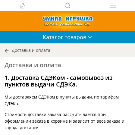
Каталог
товаров
Доставка и оплата
Доставка и оплата
1. Доставка СДЭКом - самовывоз из
пунктов выдачи СДЭКа.
Мы доставляем СДЭКом в пункты выдачи, по тарифам
СДЭКа.
Стоимость доставки заказа рассчитывается при
оформлении заказа в корзине и зависит от веса заказа и
города доставки.