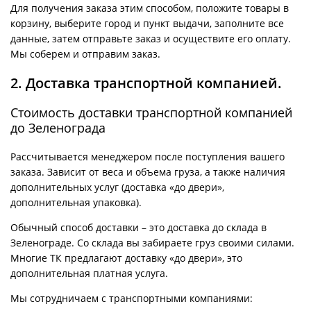
Для получения заказа этим способом, положите товары в
корзину, выберите город и пункт выдачи, заполните все
данные, затем отправьте заказ и осуществите его оплату.
Мы соберем и отправим заказ.
2. Доставка транспортной компанией.
Стоимость доставки транспортной компанией
до Зеленограда
Рассчитывается менеджером после поступления вашего
заказа. Зависит от веса и объема груза, а также наличия
дополнительных услуг (доставка «до двери»,
дополнительная упаковка).
Обычный способ доставки – это доставка до склада в
Зеленограде. Со склада вы забираете груз своими силами.
Многие ТК предлагают доставку «до двери», это
дополнительная платная услуга.
Мы сотрудничаем с транспортными компаниями: