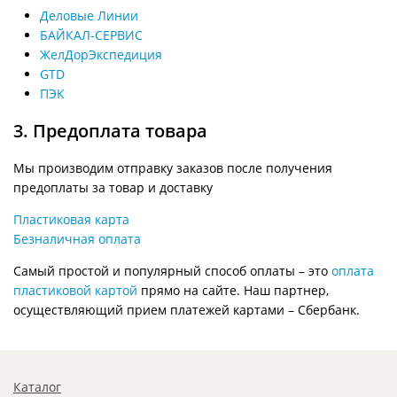
Деловые Линии
БАЙКАЛ-СЕРВИС
ЖелДорЭкспедиция
GTD
ПЭК
3. Предоплата товара
Мы производим отправку заказов после получения
предоплаты за товар и доставку
Пластиковая карта
Безналичная оплата
Самый простой и популярный способ оплаты – это
оплата
пластиковой картой
прямо на сайте. Наш партнер,
осуществляющий прием платежей картами – Сбербанк.
Каталог