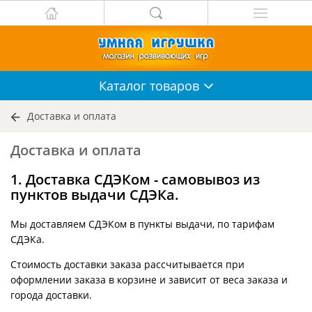
Каталог
товаров
Доставка и оплата
Доставка и оплата
1. Доставка СДЭКом - самовывоз из
пунктов выдачи СДЭКа.
Мы доставляем СДЭКом в пункты выдачи, по тарифам
СДЭКа.
Стоимость доставки заказа рассчитывается при
оформлении заказа в корзине и зависит от веса заказа и
города доставки.