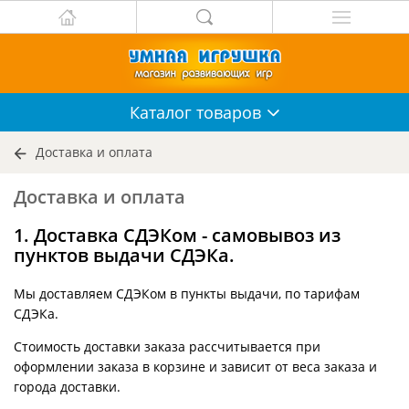
Каталог
товаров
Доставка и оплата
Доставка и оплата
1. Доставка СДЭКом - самовывоз из
пунктов выдачи СДЭКа.
Мы доставляем СДЭКом в пункты выдачи, по тарифам
СДЭКа.
Стоимость доставки заказа рассчитывается при
оформлении заказа в корзине и зависит от веса заказа и
города доставки.