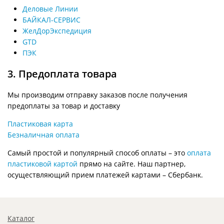
Деловые Линии
БАЙКАЛ-СЕРВИС
ЖелДорЭкспедиция
GTD
ПЭК
3. Предоплата товара
Мы производим отправку заказов после получения
предоплаты за товар и доставку
Пластиковая карта
Безналичная оплата
Самый простой и популярный способ оплаты – это
оплата
пластиковой картой
прямо на сайте. Наш партнер,
осуществляющий прием платежей картами – Сбербанк.
Каталог