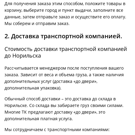
Для получения заказа этим способом, положите товары в
корзину, выберите город и пункт выдачи, заполните все
данные, затем отправьте заказ и осуществите его оплату.
Мы соберем и отправим заказ.
2. Доставка транспортной компанией.
Стоимость доставки транспортной компанией
до Норильска
Рассчитывается менеджером после поступления вашего
заказа. Зависит от веса и объема груза, а также наличия
дополнительных услуг (доставка «до двери»,
дополнительная упаковка).
Обычный способ доставки – это доставка до склада в
Норильске. Со склада вы забираете груз своими силами.
Многие ТК предлагают доставку «до двери», это
дополнительная платная услуга.
Мы сотрудничаем с транспортными компаниями: