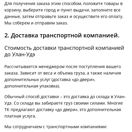
Для получения заказа этим способом, положите товары в
корзину, выберите город и пункт выдачи, заполните все
данные, затем отправьте заказ и осуществите его оплату.
Мы соберем и отправим заказ.
2. Доставка транспортной компанией.
Стоимость доставки транспортной компанией
до Улан-Удэ
Рассчитывается менеджером после поступления вашего
заказа. Зависит от веса и объема груза, а также наличия
дополнительных услуг (доставка «до двери»,
дополнительная упаковка).
Обычный способ доставки – это доставка до склада в Улан-
Удэ. Со склада вы забираете груз своими силами. Многие
ТК предлагают доставку «до двери», это дополнительная
платная услуга.
Мы сотрудничаем с транспортными компаниями: