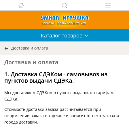
Каталог
товаров
Доставка и оплата
Доставка и оплата
1. Доставка СДЭКом - самовывоз из
пунктов выдачи СДЭКа.
Мы доставляем СДЭКом в пункты выдачи, по тарифам
СДЭКа.
Стоимость доставки заказа рассчитывается при
оформлении заказа в корзине и зависит от веса заказа и
города доставки.