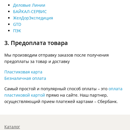
Деловые Линии
БАЙКАЛ-СЕРВИС
ЖелДорЭкспедиция
GTD
ПЭК
3. Предоплата товара
Мы производим отправку заказов после получения
предоплаты за товар и доставку
Пластиковая карта
Безналичная оплата
Самый простой и популярный способ оплаты – это
оплата
пластиковой картой
прямо на сайте. Наш партнер,
осуществляющий прием платежей картами – Сбербанк.
Каталог