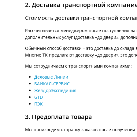
2. Доставка транспортной компани
Стоимость доставки транспортной компа
Рассчитывается менеджером после поступления ваше
дополнительных услуг (доставка «до двери», дополн
Обычный способ доставки – это доставка до склада 
Многие ТК предлагают доставку «до двери», это доп
Мы сотрудничаем с транспортными компаниями:
Деловые Линии
БАЙКАЛ-СЕРВИС
ЖелДорЭкспедиция
GTD
ПЭК
3. Предоплата товара
Мы производим отправку заказов после получения 