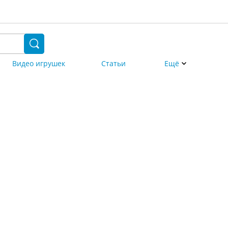
Видео игрушек
Статьи
Ещё