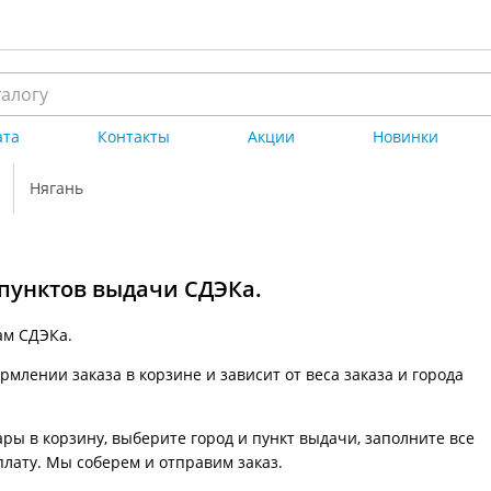
ата
Контакты
Акции
Новинки
Нягань
 пунктов выдачи СДЭКа.
ам СДЭКа.
млении заказа в корзине и зависит от веса заказа и города
ры в корзину, выберите город и пункт выдачи, заполните все
плату. Мы соберем и отправим заказ.