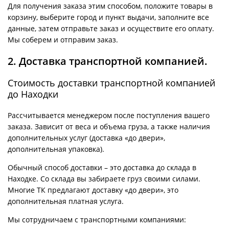
Для получения заказа этим способом, положите товары в
корзину, выберите город и пункт выдачи, заполните все
данные, затем отправьте заказ и осуществите его оплату.
Мы соберем и отправим заказ.
2. Доставка транспортной компанией.
Стоимость доставки транспортной компанией
до Находки
Рассчитывается менеджером после поступления вашего
заказа. Зависит от веса и объема груза, а также наличия
дополнительных услуг (доставка «до двери»,
дополнительная упаковка).
Обычный способ доставки – это доставка до склада в
Находке. Со склада вы забираете груз своими силами.
Многие ТК предлагают доставку «до двери», это
дополнительная платная услуга.
Мы сотрудничаем с транспортными компаниями: