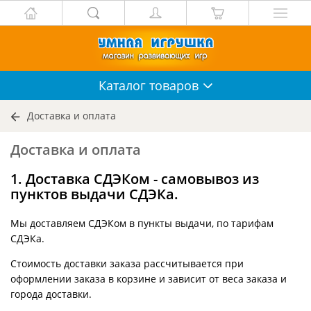
Каталог
товаров
Доставка и оплата
Доставка и оплата
1. Доставка СДЭКом - самовывоз из
пунктов выдачи СДЭКа.
Мы доставляем СДЭКом в пункты выдачи, по тарифам
СДЭКа.
Стоимость доставки заказа рассчитывается при
оформлении заказа в корзине и зависит от веса заказа и
города доставки.