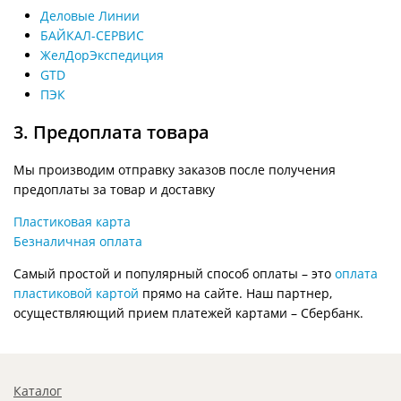
Деловые Линии
БАЙКАЛ-СЕРВИС
ЖелДорЭкспедиция
GTD
ПЭК
3. Предоплата товара
Мы производим отправку заказов после получения
предоплаты за товар и доставку
Пластиковая карта
Безналичная оплата
Самый простой и популярный способ оплаты – это
оплата
пластиковой картой
прямо на сайте. Наш партнер,
осуществляющий прием платежей картами – Сбербанк.
Каталог