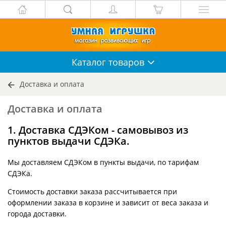
Каталог
товаров
Доставка и оплата
Доставка и оплата
1. Доставка СДЭКом - самовывоз из
пунктов выдачи СДЭКа.
Мы доставляем СДЭКом в пункты выдачи, по тарифам
СДЭКа.
Стоимость доставки заказа рассчитывается при
оформлении заказа в корзине и зависит от веса заказа и
города доставки.