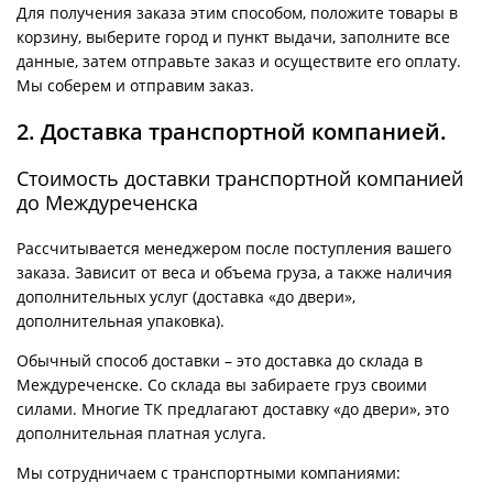
Для получения заказа этим способом, положите товары в
корзину, выберите город и пункт выдачи, заполните все
данные, затем отправьте заказ и осуществите его оплату.
Мы соберем и отправим заказ.
2. Доставка транспортной компанией.
Стоимость доставки транспортной компанией
до Междуреченска
Рассчитывается менеджером после поступления вашего
заказа. Зависит от веса и объема груза, а также наличия
дополнительных услуг (доставка «до двери»,
дополнительная упаковка).
Обычный способ доставки – это доставка до склада в
Междуреченске. Со склада вы забираете груз своими
силами. Многие ТК предлагают доставку «до двери», это
дополнительная платная услуга.
Мы сотрудничаем с транспортными компаниями: