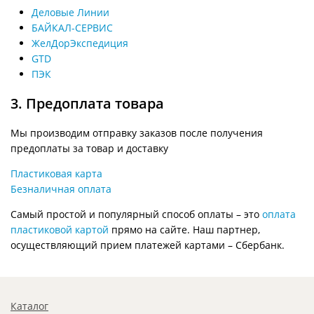
Деловые Линии
БАЙКАЛ-СЕРВИС
ЖелДорЭкспедиция
GTD
ПЭК
3. Предоплата товара
Мы производим отправку заказов после получения
предоплаты за товар и доставку
Пластиковая карта
Безналичная оплата
Самый простой и популярный способ оплаты – это
оплата
пластиковой картой
прямо на сайте. Наш партнер,
осуществляющий прием платежей картами – Сбербанк.
Каталог