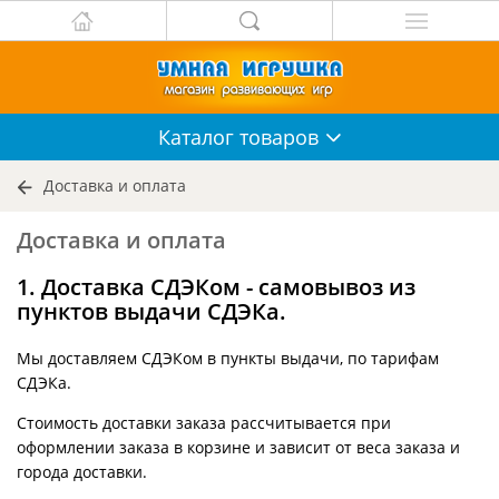
Каталог
товаров
Доставка и оплата
Доставка и оплата
1. Доставка СДЭКом - самовывоз из
пунктов выдачи СДЭКа.
Мы доставляем СДЭКом в пункты выдачи, по тарифам
СДЭКа.
Стоимость доставки заказа рассчитывается при
оформлении заказа в корзине и зависит от веса заказа и
города доставки.