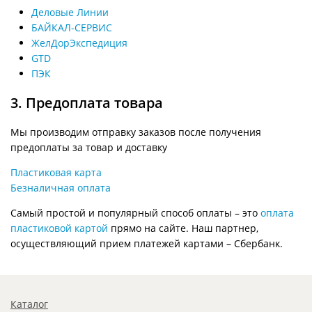
Деловые Линии
БАЙКАЛ-СЕРВИС
ЖелДорЭкспедиция
GTD
ПЭК
3. Предоплата товара
Мы производим отправку заказов после получения
предоплаты за товар и доставку
Пластиковая карта
Безналичная оплата
Самый простой и популярный способ оплаты – это
оплата
пластиковой картой
прямо на сайте. Наш партнер,
осуществляющий прием платежей картами – Сбербанк.
Каталог