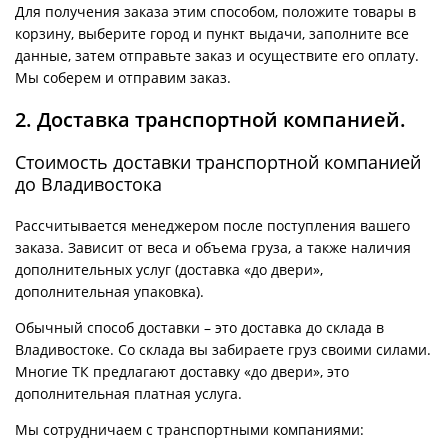
Для получения заказа этим способом, положите товары в
корзину, выберите город и пункт выдачи, заполните все
данные, затем отправьте заказ и осуществите его оплату.
Мы соберем и отправим заказ.
2. Доставка транспортной компанией.
Стоимость доставки транспортной компанией
до Владивостока
Рассчитывается менеджером после поступления вашего
заказа. Зависит от веса и объема груза, а также наличия
дополнительных услуг (доставка «до двери»,
дополнительная упаковка).
Обычный способ доставки – это доставка до склада в
Владивостоке. Со склада вы забираете груз своими силами.
Многие ТК предлагают доставку «до двери», это
дополнительная платная услуга.
Мы сотрудничаем с транспортными компаниями: