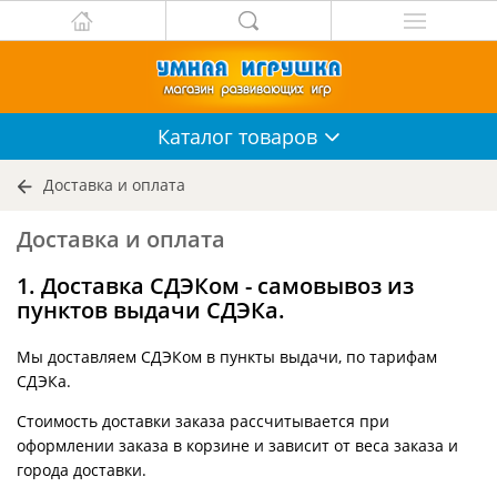
Каталог
товаров
Доставка и оплата
Доставка и оплата
1. Доставка СДЭКом - самовывоз из
пунктов выдачи СДЭКа.
Мы доставляем СДЭКом в пункты выдачи, по тарифам
СДЭКа.
Стоимость доставки заказа рассчитывается при
оформлении заказа в корзине и зависит от веса заказа и
города доставки.