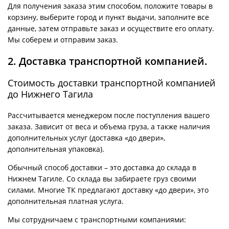
Для получения заказа этим способом, положите товары в
корзину, выберите город и пункт выдачи, заполните все
данные, затем отправьте заказ и осуществите его оплату.
Мы соберем и отправим заказ.
2. Доставка транспортной компанией.
Стоимость доставки транспортной компанией
до Нижнего Тагила
Рассчитывается менеджером после поступления вашего
заказа. Зависит от веса и объема груза, а также наличия
дополнительных услуг (доставка «до двери»,
дополнительная упаковка).
Обычный способ доставки – это доставка до склада в
Нижнем Тагиле. Со склада вы забираете груз своими
силами. Многие ТК предлагают доставку «до двери», это
дополнительная платная услуга.
Мы сотрудничаем с транспортными компаниями: