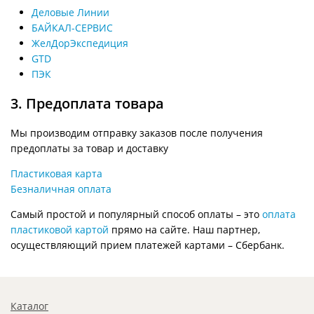
Деловые Линии
БАЙКАЛ-СЕРВИС
ЖелДорЭкспедиция
GTD
ПЭК
3. Предоплата товара
Мы производим отправку заказов после получения
предоплаты за товар и доставку
Пластиковая карта
Безналичная оплата
Самый простой и популярный способ оплаты – это
оплата
пластиковой картой
прямо на сайте. Наш партнер,
осуществляющий прием платежей картами – Сбербанк.
Каталог