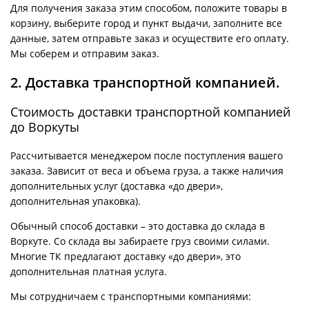
Для получения заказа этим способом, положите товары в
корзину, выберите город и пункт выдачи, заполните все
данные, затем отправьте заказ и осуществите его оплату.
Мы соберем и отправим заказ.
2. Доставка транспортной компанией.
Стоимость доставки транспортной компанией
до Воркуты
Рассчитывается менеджером после поступления вашего
заказа. Зависит от веса и объема груза, а также наличия
дополнительных услуг (доставка «до двери»,
дополнительная упаковка).
Обычный способ доставки – это доставка до склада в
Воркуте. Со склада вы забираете груз своими силами.
Многие ТК предлагают доставку «до двери», это
дополнительная платная услуга.
Мы сотрудничаем с транспортными компаниями: