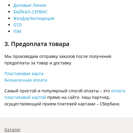
Деловые Линии
БАЙКАЛ-СЕРВИС
ЖелДорЭкспедиция
GTD
ПЭК
3. Предоплата товара
Мы производим отправку заказов после получения
предоплаты за товар и доставку
Пластиковая карта
Безналичная оплата
Самый простой и популярный способ оплаты – это
оплата
пластиковой картой
прямо на сайте. Наш партнер,
осуществляющий прием платежей картами – Сбербанк.
Каталог