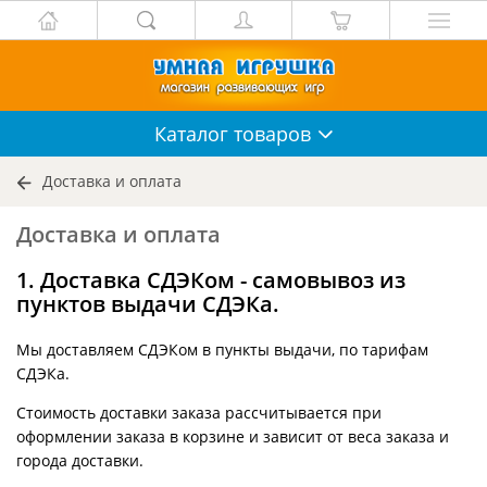
Каталог
товаров
Доставка и оплата
Доставка и оплата
1. Доставка СДЭКом - самовывоз из
пунктов выдачи СДЭКа.
Мы доставляем СДЭКом в пункты выдачи, по тарифам
СДЭКа.
Стоимость доставки заказа рассчитывается при
оформлении заказа в корзине и зависит от веса заказа и
города доставки.