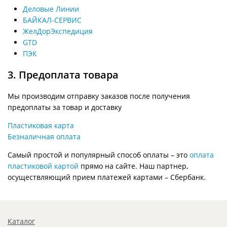
Деловые Линии
БАЙКАЛ-СЕРВИС
ЖелДорЭкспедиция
GTD
ПЭК
3. Предоплата товара
Мы производим отправку заказов после получения
предоплаты за товар и доставку
Пластиковая карта
Безналичная оплата
Самый простой и популярный способ оплаты – это
оплата
пластиковой картой
прямо на сайте. Наш партнер,
осуществляющий прием платежей картами – Сбербанк.
Каталог