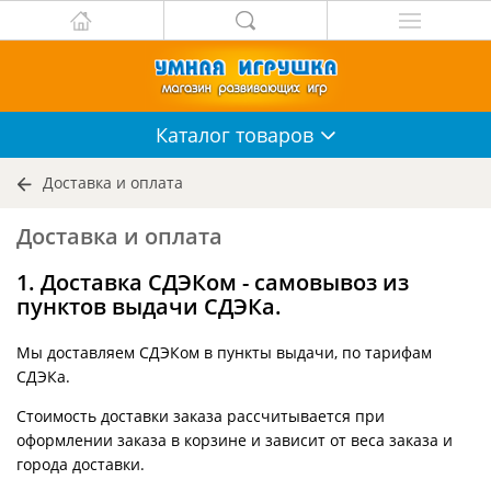
Каталог
товаров
Доставка и оплата
Доставка и оплата
1. Доставка СДЭКом - самовывоз из
пунктов выдачи СДЭКа.
Мы доставляем СДЭКом в пункты выдачи, по тарифам
СДЭКа.
Стоимость доставки заказа рассчитывается при
оформлении заказа в корзине и зависит от веса заказа и
города доставки.