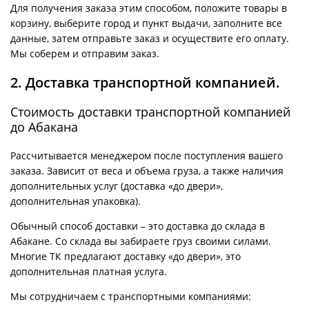
Для получения заказа этим способом, положите товары в
корзину, выберите город и пункт выдачи, заполните все
данные, затем отправьте заказ и осуществите его оплату.
Мы соберем и отправим заказ.
2. Доставка транспортной компанией.
Стоимость доставки транспортной компанией
до Абакана
Рассчитывается менеджером после поступления вашего
заказа. Зависит от веса и объема груза, а также наличия
дополнительных услуг (доставка «до двери»,
дополнительная упаковка).
Обычный способ доставки – это доставка до склада в
Абакане. Со склада вы забираете груз своими силами.
Многие ТК предлагают доставку «до двери», это
дополнительная платная услуга.
Мы сотрудничаем с транспортными компаниями: