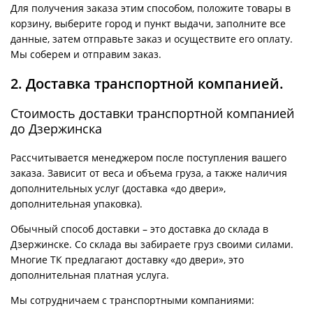
Для получения заказа этим способом, положите товары в
корзину, выберите город и пункт выдачи, заполните все
данные, затем отправьте заказ и осуществите его оплату.
Мы соберем и отправим заказ.
2. Доставка транспортной компанией.
Стоимость доставки транспортной компанией
до Дзержинска
Рассчитывается менеджером после поступления вашего
заказа. Зависит от веса и объема груза, а также наличия
дополнительных услуг (доставка «до двери»,
дополнительная упаковка).
Обычный способ доставки – это доставка до склада в
Дзержинске. Со склада вы забираете груз своими силами.
Многие ТК предлагают доставку «до двери», это
дополнительная платная услуга.
Мы сотрудничаем с транспортными компаниями: