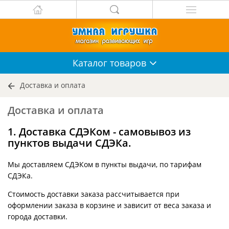
Каталог
товаров
Доставка и оплата
Доставка и оплата
1. Доставка СДЭКом - самовывоз из
пунктов выдачи СДЭКа.
Мы доставляем СДЭКом в пункты выдачи, по тарифам
СДЭКа.
Стоимость доставки заказа рассчитывается при
оформлении заказа в корзине и зависит от веса заказа и
города доставки.