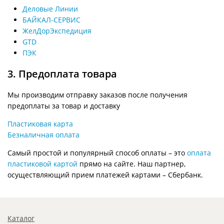
Деловые Линии
БАЙКАЛ-СЕРВИС
ЖелДорЭкспедиция
GTD
ПЭК
3. Предоплата товара
Мы производим отправку заказов после получения
предоплаты за товар и доставку
Пластиковая карта
Безналичная оплата
Самый простой и популярный способ оплаты – это
оплата
пластиковой картой
прямо на сайте. Наш партнер,
осуществляющий прием платежей картами – Сбербанк.
Каталог