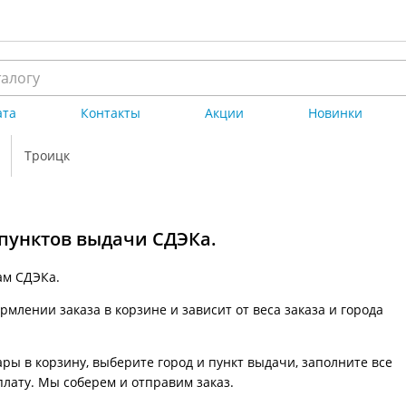
ата
Контакты
Акции
Новинки
Троицк
 пунктов выдачи СДЭКа.
ам СДЭКа.
млении заказа в корзине и зависит от веса заказа и города
ры в корзину, выберите город и пункт выдачи, заполните все
плату. Мы соберем и отправим заказ.