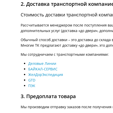
2. Доставка транспортной компани
Стоимость доставки транспортной компа
Рассчитывается менеджером после поступления ваше
дополнительных услуг (доставка «до двери», дополн
Обычный способ доставки – это доставка до склада 
Многие ТК предлагают доставку «до двери», это доп
Мы сотрудничаем с транспортными компаниями:
Деловые Линии
БАЙКАЛ-СЕРВИС
ЖелДорЭкспедиция
GTD
ПЭК
3. Предоплата товара
Мы производим отправку заказов после получения 