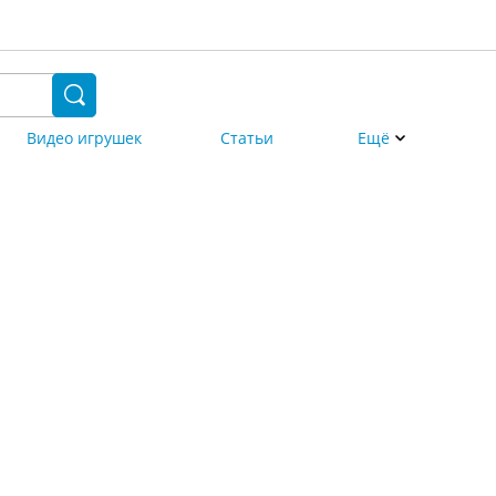
Видео игрушек
Статьи
Ещё