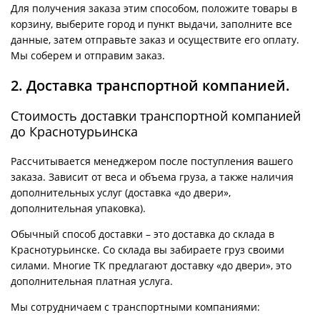
Для получения заказа этим способом, положите товары в
корзину, выберите город и пункт выдачи, заполните все
данные, затем отправьте заказ и осуществите его оплату.
Мы соберем и отправим заказ.
2. Доставка транспортной компанией.
Стоимость доставки транспортной компанией
до Краснотурьинска
Рассчитывается менеджером после поступления вашего
заказа. Зависит от веса и объема груза, а также наличия
дополнительных услуг (доставка «до двери»,
дополнительная упаковка).
Обычный способ доставки – это доставка до склада в
Краснотурьинске. Со склада вы забираете груз своими
силами. Многие ТК предлагают доставку «до двери», это
дополнительная платная услуга.
Мы сотрудничаем с транспортными компаниями: