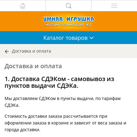
Каталог
товаров
Доставка и оплата
Доставка и оплата
1. Доставка СДЭКом - самовывоз из
пунктов выдачи СДЭКа.
Мы доставляем СДЭКом в пункты выдачи, по тарифам
СДЭКа.
Стоимость доставки заказа рассчитывается при
оформлении заказа в корзине и зависит от веса заказа и
города доставки.