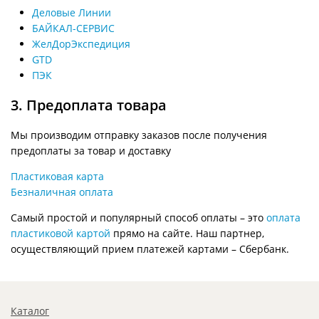
Деловые Линии
БАЙКАЛ-СЕРВИС
ЖелДорЭкспедиция
GTD
ПЭК
3. Предоплата товара
Мы производим отправку заказов после получения
предоплаты за товар и доставку
Пластиковая карта
Безналичная оплата
Самый простой и популярный способ оплаты – это
оплата
пластиковой картой
прямо на сайте. Наш партнер,
осуществляющий прием платежей картами – Сбербанк.
Каталог