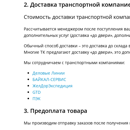
2. Доставка транспортной компани
Стоимость доставки транспортной компа
Рассчитывается менеджером после поступления ваше
дополнительных услуг (доставка «до двери», дополн
Обычный способ доставки – это доставка до склада 
Многие ТК предлагают доставку «до двери», это доп
Мы сотрудничаем с транспортными компаниями:
Деловые Линии
БАЙКАЛ-СЕРВИС
ЖелДорЭкспедиция
GTD
ПЭК
3. Предоплата товара
Мы производим отправку заказов после получения 