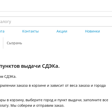
ата
Контакты
Акции
Новинки
Сызрань
 пунктов выдачи СДЭКа.
ам СДЭКа.
млении заказа в корзине и зависит от веса заказа и города
ры в корзину, выберите город и пункт выдачи, заполните все
плату. Мы соберем и отправим заказ.