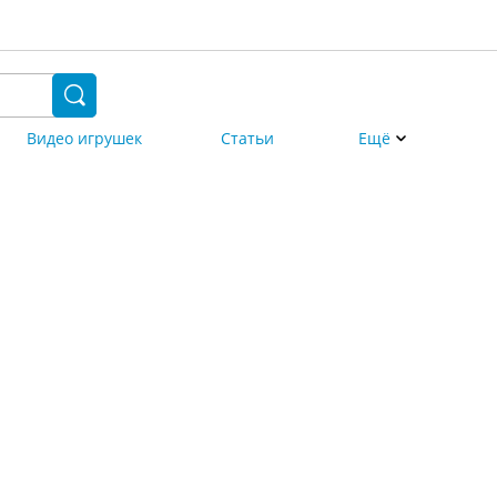
Видео игрушек
Статьи
Ещё