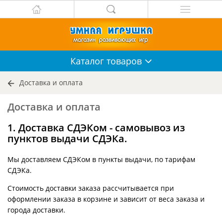
Каталог
товаров
Доставка и оплата
Доставка и оплата
1. Доставка СДЭКом - самовывоз из
пунктов выдачи СДЭКа.
Мы доставляем СДЭКом в пункты выдачи, по тарифам
СДЭКа.
Стоимость доставки заказа рассчитывается при
оформлении заказа в корзине и зависит от веса заказа и
города доставки.