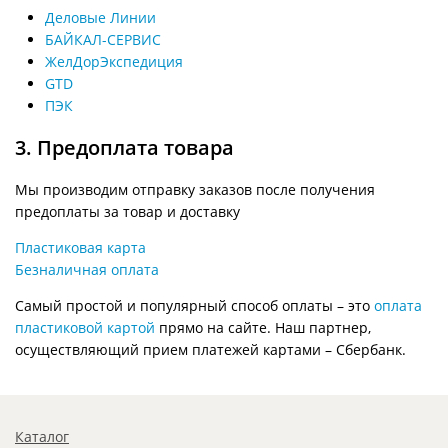
Деловые Линии
БАЙКАЛ-СЕРВИС
ЖелДорЭкспедиция
GTD
ПЭК
3. Предоплата товара
Мы производим отправку заказов после получения
предоплаты за товар и доставку
Пластиковая карта
Безналичная оплата
Самый простой и популярный способ оплаты – это
оплата
пластиковой картой
прямо на сайте. Наш партнер,
осуществляющий прием платежей картами – Сбербанк.
Каталог