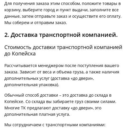
Для получения заказа этим способом, положите товары в
корзину, выберите город и пункт выдачи, заполните все
данные, затем отправьте заказ и осуществите его оплату.
Мы соберем и отправим заказ.
2. Доставка транспортной компанией.
Стоимость доставки транспортной компанией
до Копейска
Рассчитывается менеджером после поступления вашего
заказа. Зависит от веса и объема груза, а также наличия
дополнительных услуг (доставка «до двери»,
дополнительная упаковка).
Обычный способ доставки – это доставка до склада в
Копейске. Со склада вы забираете груз своими силами.
Многие ТК предлагают доставку «до двери», это
дополнительная платная услуга.
Мы сотрудничаем с транспортными компаниями: