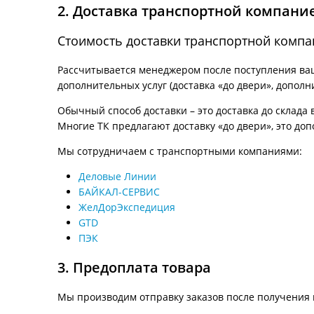
2. Доставка транспортной компани
Стоимость доставки транспортной комп
Рассчитывается менеджером после поступления ваше
дополнительных услуг (доставка «до двери», дополн
Обычный способ доставки – это доставка до склада 
Многие ТК предлагают доставку «до двери», это доп
Мы сотрудничаем с транспортными компаниями:
Деловые Линии
БАЙКАЛ-СЕРВИС
ЖелДорЭкспедиция
GTD
ПЭК
3. Предоплата товара
Мы производим отправку заказов после получения 