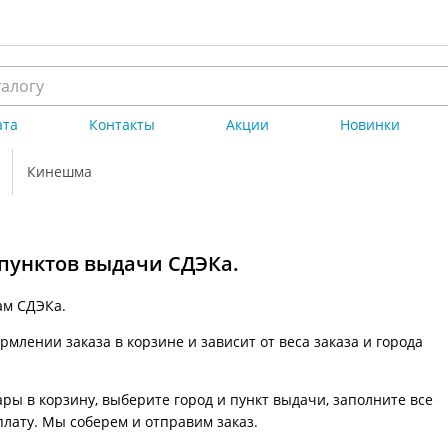
ата
Контакты
Акции
Новинки
Кинешма
 пунктов выдачи СДЭКа.
ам СДЭКа.
млении заказа в корзине и зависит от веса заказа и города
ры в корзину, выберите город и пункт выдачи, заполните все
плату. Мы соберем и отправим заказ.