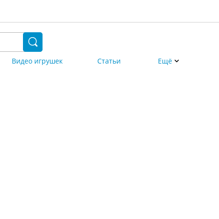
Видео игрушек
Статьи
Ещё