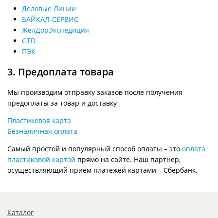
Деловые Линии
БАЙКАЛ-СЕРВИС
ЖелДорЭкспедиция
GTD
ПЭК
3. Предоплата товара
Мы производим отправку заказов после получения
предоплаты за товар и доставку
Пластиковая карта
Безналичная оплата
Самый простой и популярный способ оплаты – это
оплата
пластиковой картой
прямо на сайте. Наш партнер,
осуществляющий прием платежей картами – Сбербанк.
Каталог