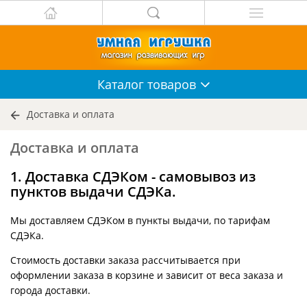
Каталог
товаров
Доставка и оплата
Доставка и оплата
1. Доставка СДЭКом - самовывоз из
пунктов выдачи СДЭКа.
Мы доставляем СДЭКом в пункты выдачи, по тарифам
СДЭКа.
Стоимость доставки заказа рассчитывается при
оформлении заказа в корзине и зависит от веса заказа и
города доставки.