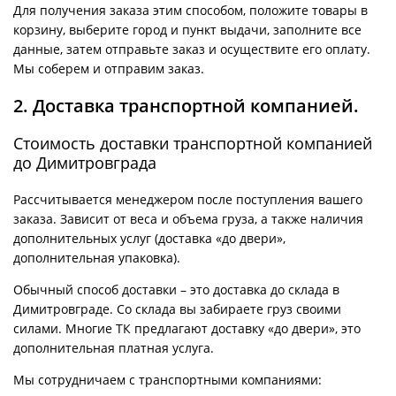
Для получения заказа этим способом, положите товары в
корзину, выберите город и пункт выдачи, заполните все
данные, затем отправьте заказ и осуществите его оплату.
Мы соберем и отправим заказ.
2. Доставка транспортной компанией.
Стоимость доставки транспортной компанией
до Димитровграда
Рассчитывается менеджером после поступления вашего
заказа. Зависит от веса и объема груза, а также наличия
дополнительных услуг (доставка «до двери»,
дополнительная упаковка).
Обычный способ доставки – это доставка до склада в
Димитровграде. Со склада вы забираете груз своими
силами. Многие ТК предлагают доставку «до двери», это
дополнительная платная услуга.
Мы сотрудничаем с транспортными компаниями: