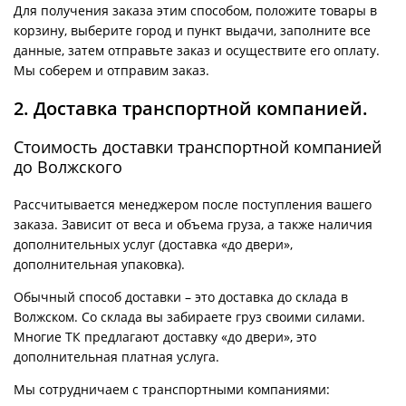
Для получения заказа этим способом, положите товары в
корзину, выберите город и пункт выдачи, заполните все
данные, затем отправьте заказ и осуществите его оплату.
Мы соберем и отправим заказ.
2. Доставка транспортной компанией.
Стоимость доставки транспортной компанией
до Волжского
Рассчитывается менеджером после поступления вашего
заказа. Зависит от веса и объема груза, а также наличия
дополнительных услуг (доставка «до двери»,
дополнительная упаковка).
Обычный способ доставки – это доставка до склада в
Волжском. Со склада вы забираете груз своими силами.
Многие ТК предлагают доставку «до двери», это
дополнительная платная услуга.
Мы сотрудничаем с транспортными компаниями: