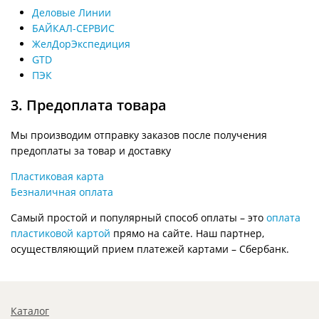
Деловые Линии
БАЙКАЛ-СЕРВИС
ЖелДорЭкспедиция
GTD
ПЭК
3. Предоплата товара
Мы производим отправку заказов после получения
предоплаты за товар и доставку
Пластиковая карта
Безналичная оплата
Самый простой и популярный способ оплаты – это
оплата
пластиковой картой
прямо на сайте. Наш партнер,
осуществляющий прием платежей картами – Сбербанк.
Каталог