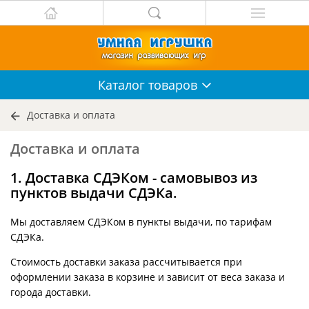
Каталог
товаров
Доставка и оплата
Доставка и оплата
1. Доставка СДЭКом - самовывоз из
пунктов выдачи СДЭКа.
Мы доставляем СДЭКом в пункты выдачи, по тарифам
СДЭКа.
Стоимость доставки заказа рассчитывается при
оформлении заказа в корзине и зависит от веса заказа и
города доставки.