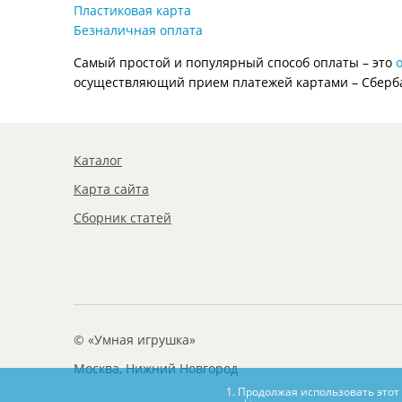
Пластиковая карта
Безналичная оплата
Самый простой и популярный способ оплаты – это
осуществляющий прием платежей картами – Сберб
Каталог
Карта сайта
Сборник статей
© «Умная игрушка»
Москва, Нижний Новгород
1. Продолжая использовать этот