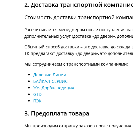
2. Доставка транспортной компани
Стоимость доставки транспортной комп
Рассчитывается менеджером после поступления ваше
дополнительных услуг (доставка «до двери», дополн
Обычный способ доставки – это доставка до склада 
ТК предлагают доставку «до двери», это дополнител
Мы сотрудничаем с транспортными компаниями:
Деловые Линии
БАЙКАЛ-СЕРВИС
ЖелДорЭкспедиция
GTD
ПЭК
3. Предоплата товара
Мы производим отправку заказов после получения 