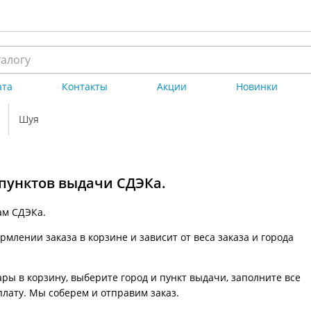
ата
Контакты
Акции
Новинки
Шуя
 пунктов выдачи СДЭКа.
ам СДЭКа.
млении заказа в корзине и зависит от веса заказа и города
ры в корзину, выберите город и пункт выдачи, заполните все
плату. Мы соберем и отправим заказ.