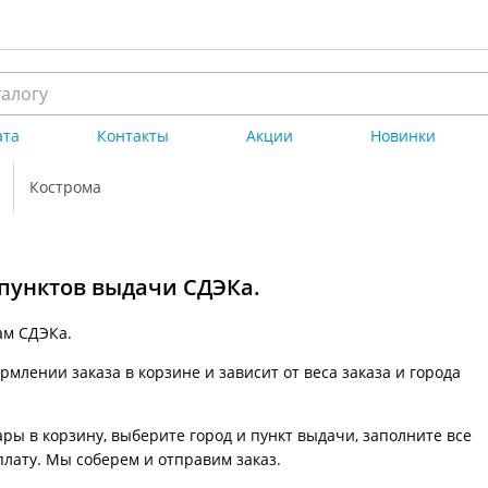
ата
Контакты
Акции
Новинки
Кострома
 пунктов выдачи СДЭКа.
ам СДЭКа.
млении заказа в корзине и зависит от веса заказа и города
ры в корзину, выберите город и пункт выдачи, заполните все
плату. Мы соберем и отправим заказ.