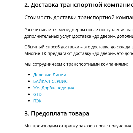
2. Доставка транспортной компани
Стоимость доставки транспортной комп
Рассчитывается менеджером после поступления ваше
дополнительных услуг (доставка «до двери», дополн
Обычный способ доставки – это доставка до склада 
Многие ТК предлагают доставку «до двери», это доп
Мы сотрудничаем с транспортными компаниями:
Деловые Линии
БАЙКАЛ-СЕРВИС
ЖелДорЭкспедиция
GTD
ПЭК
3. Предоплата товара
Мы производим отправку заказов после получения 