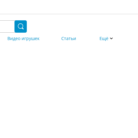
Видео игрушек
Статьи
Ещё