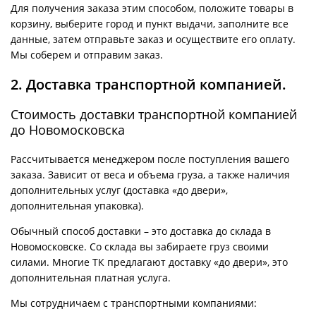
Для получения заказа этим способом, положите товары в
корзину, выберите город и пункт выдачи, заполните все
данные, затем отправьте заказ и осуществите его оплату.
Мы соберем и отправим заказ.
2. Доставка транспортной компанией.
Стоимость доставки транспортной компанией
до Новомосковска
Рассчитывается менеджером после поступления вашего
заказа. Зависит от веса и объема груза, а также наличия
дополнительных услуг (доставка «до двери»,
дополнительная упаковка).
Обычный способ доставки – это доставка до склада в
Новомосковске. Со склада вы забираете груз своими
силами. Многие ТК предлагают доставку «до двери», это
дополнительная платная услуга.
Мы сотрудничаем с транспортными компаниями: