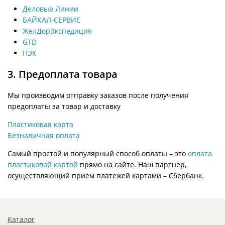
Деловые Линии
БАЙКАЛ-СЕРВИС
ЖелДорЭкспедиция
GTD
ПЭК
3. Предоплата товара
Мы производим отправку заказов после получения
предоплаты за товар и доставку
Пластиковая карта
Безналичная оплата
Самый простой и популярный способ оплаты – это
оплата
пластиковой картой
прямо на сайте. Наш партнер,
осуществляющий прием платежей картами – Сбербанк.
Каталог