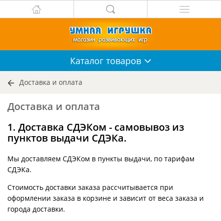
Каталог
товаров
Доставка и оплата
Доставка и оплата
1. Доставка СДЭКом - самовывоз из
пунктов выдачи СДЭКа.
Мы доставляем СДЭКом в пункты выдачи, по тарифам
СДЭКа.
Стоимость доставки заказа рассчитывается при
оформлении заказа в корзине и зависит от веса заказа и
города доставки.