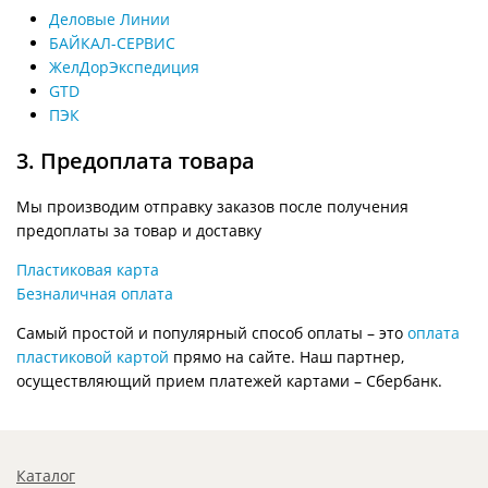
Деловые Линии
БАЙКАЛ-СЕРВИС
ЖелДорЭкспедиция
GTD
ПЭК
3. Предоплата товара
Мы производим отправку заказов после получения
предоплаты за товар и доставку
Пластиковая карта
Безналичная оплата
Самый простой и популярный способ оплаты – это
оплата
пластиковой картой
прямо на сайте. Наш партнер,
осуществляющий прием платежей картами – Сбербанк.
Каталог