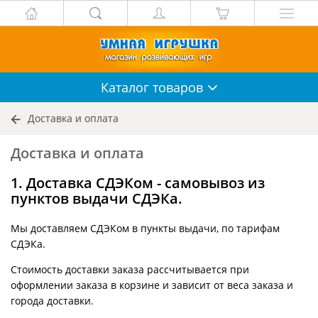
Каталог
товаров
Доставка и оплата
Доставка и оплата
1. Доставка СДЭКом - самовывоз из
пунктов выдачи СДЭКа.
Мы доставляем СДЭКом в пункты выдачи, по тарифам
СДЭКа.
Стоимость доставки заказа рассчитывается при
оформлении заказа в корзине и зависит от веса заказа и
города доставки.