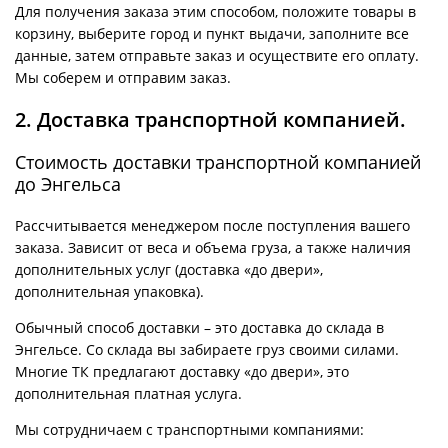
Для получения заказа этим способом, положите товары в
корзину, выберите город и пункт выдачи, заполните все
данные, затем отправьте заказ и осуществите его оплату.
Мы соберем и отправим заказ.
2. Доставка транспортной компанией.
Стоимость доставки транспортной компанией
до Энгельса
Рассчитывается менеджером после поступления вашего
заказа. Зависит от веса и объема груза, а также наличия
дополнительных услуг (доставка «до двери»,
дополнительная упаковка).
Обычный способ доставки – это доставка до склада в
Энгельсе. Со склада вы забираете груз своими силами.
Многие ТК предлагают доставку «до двери», это
дополнительная платная услуга.
Мы сотрудничаем с транспортными компаниями: