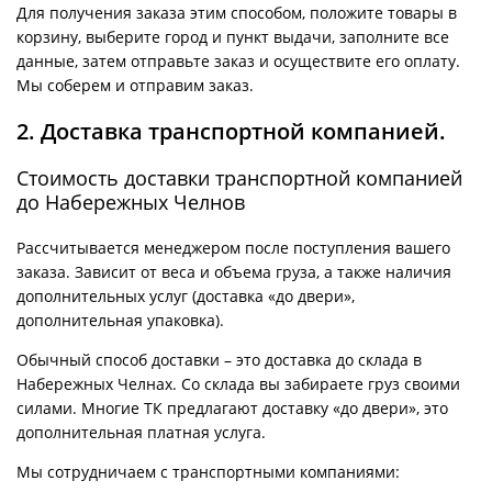
Для получения заказа этим способом, положите товары в
корзину, выберите город и пункт выдачи, заполните все
данные, затем отправьте заказ и осуществите его оплату.
Мы соберем и отправим заказ.
2. Доставка транспортной компанией.
Стоимость доставки транспортной компанией
до Набережных Челнов
Рассчитывается менеджером после поступления вашего
заказа. Зависит от веса и объема груза, а также наличия
дополнительных услуг (доставка «до двери»,
дополнительная упаковка).
Обычный способ доставки – это доставка до склада в
Набережных Челнах. Со склада вы забираете груз своими
силами. Многие ТК предлагают доставку «до двери», это
дополнительная платная услуга.
Мы сотрудничаем с транспортными компаниями: