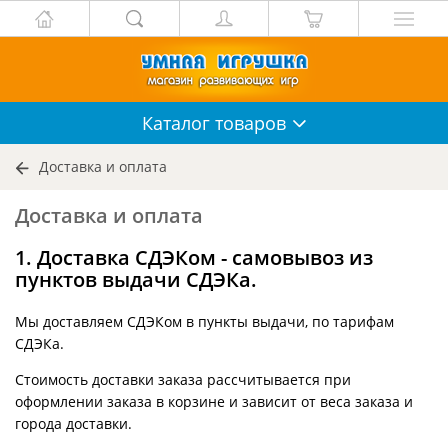
Каталог
товаров
Доставка и оплата
Доставка и оплата
1. Доставка СДЭКом - самовывоз из
пунктов выдачи СДЭКа.
Мы доставляем СДЭКом в пункты выдачи, по тарифам
СДЭКа.
Стоимость доставки заказа рассчитывается при
оформлении заказа в корзине и зависит от веса заказа и
города доставки.