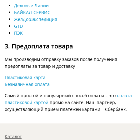
Деловые Линии
БАЙКАЛ-СЕРВИС
ЖелДорЭкспедиция
GTD
ПЭК
3. Предоплата товара
Мы производим отправку заказов после получения
предоплаты за товар и доставку
Пластиковая карта
Безналичная оплата
Самый простой и популярный способ оплаты – это
оплата
пластиковой картой
прямо на сайте. Наш партнер,
осуществляющий прием платежей картами – Сбербанк.
Каталог