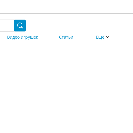
Видео игрушек
Статьи
Ещё