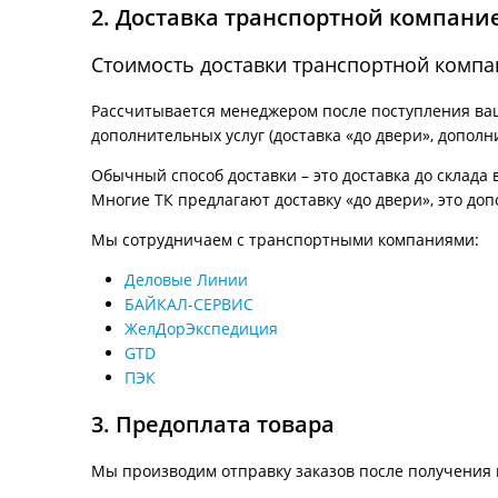
2. Доставка транспортной компани
Стоимость доставки транспортной компа
Рассчитывается менеджером после поступления ваше
дополнительных услуг (доставка «до двери», дополн
Обычный способ доставки – это доставка до склада 
Многие ТК предлагают доставку «до двери», это доп
Мы сотрудничаем с транспортными компаниями:
Деловые Линии
БАЙКАЛ-СЕРВИС
ЖелДорЭкспедиция
GTD
ПЭК
3. Предоплата товара
Мы производим отправку заказов после получения 