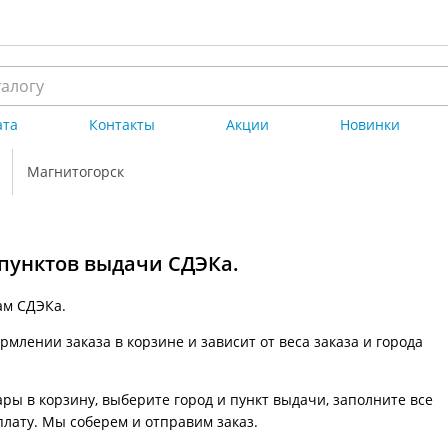
ата
Контакты
Акции
Новинки
Магнитогорск
 пунктов выдачи СДЭКа.
ам СДЭКа.
млении заказа в корзине и зависит от веса заказа и города
ры в корзину, выберите город и пункт выдачи, заполните все
плату. Мы соберем и отправим заказ.