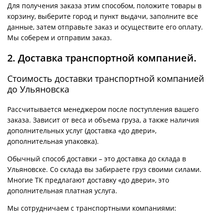
Для получения заказа этим способом, положите товары в
корзину, выберите город и пункт выдачи, заполните все
данные, затем отправьте заказ и осуществите его оплату.
Мы соберем и отправим заказ.
2. Доставка транспортной компанией.
Стоимость доставки транспортной компанией
до Ульяновска
Рассчитывается менеджером после поступления вашего
заказа. Зависит от веса и объема груза, а также наличия
дополнительных услуг (доставка «до двери»,
дополнительная упаковка).
Обычный способ доставки – это доставка до склада в
Ульяновске. Со склада вы забираете груз своими силами.
Многие ТК предлагают доставку «до двери», это
дополнительная платная услуга.
Мы сотрудничаем с транспортными компаниями: