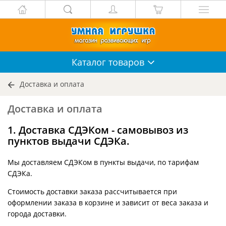
Каталог
товаров
Доставка и оплата
Доставка и оплата
1. Доставка СДЭКом - самовывоз из
пунктов выдачи СДЭКа.
Мы доставляем СДЭКом в пункты выдачи, по тарифам
СДЭКа.
Стоимость доставки заказа рассчитывается при
оформлении заказа в корзине и зависит от веса заказа и
города доставки.