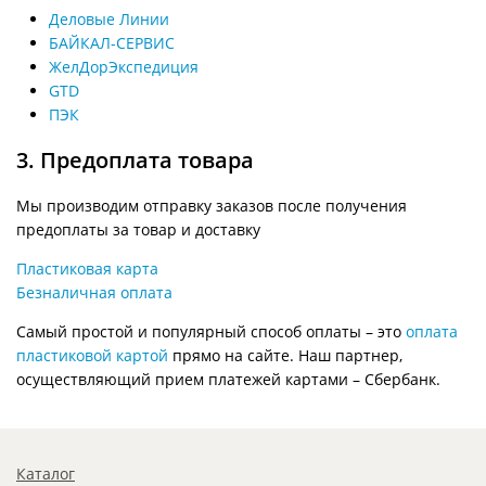
Деловые Линии
БАЙКАЛ-СЕРВИС
ЖелДорЭкспедиция
GTD
ПЭК
3. Предоплата товара
Мы производим отправку заказов после получения
предоплаты за товар и доставку
Пластиковая карта
Безналичная оплата
Самый простой и популярный способ оплаты – это
оплата
пластиковой картой
прямо на сайте. Наш партнер,
осуществляющий прием платежей картами – Сбербанк.
Каталог