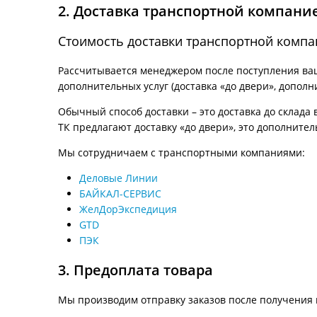
2. Доставка транспортной компани
Стоимость доставки транспортной компа
Рассчитывается менеджером после поступления ваше
дополнительных услуг (доставка «до двери», дополн
Обычный способ доставки – это доставка до склада 
ТК предлагают доставку «до двери», это дополнител
Мы сотрудничаем с транспортными компаниями:
Деловые Линии
БАЙКАЛ-СЕРВИС
ЖелДорЭкспедиция
GTD
ПЭК
3. Предоплата товара
Мы производим отправку заказов после получения 