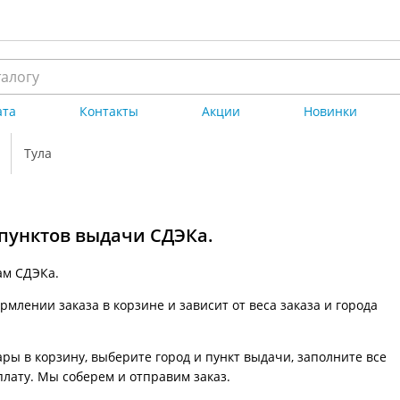
ата
Контакты
Акции
Новинки
Тула
 пунктов выдачи СДЭКа.
ам СДЭКа.
млении заказа в корзине и зависит от веса заказа и города
ры в корзину, выберите город и пункт выдачи, заполните все
плату. Мы соберем и отправим заказ.