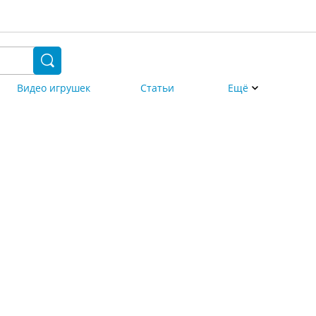
Видео игрушек
Статьи
Ещё