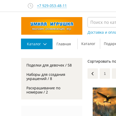
+7 929-053-48-11
Доставка и опл
Каталог
Подар
Каталог
Главная
Сортировать по
Поделки для девочек / 58
1
Наборы для создания
украшений / 8
Раскрашивание по
номерам / 2