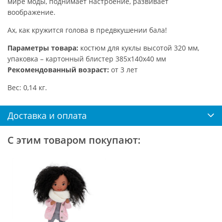
мире моды, поднимает настроение, развивает
воображение.
Ах, как кружится голова в предвкушении бала!
Параметры товара:
костюм для куклы высотой 320 мм,
упаковка – картонный блистер 385х140х40 мм
Рекомендованный возраст:
от 3 лет
Вес: 0,14 кг.
Доставка и оплата
С этим товаром покупают: