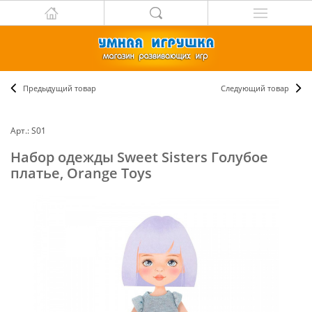
Предыдущий товар
Следующий товар
Арт.: S01
Набор одежды Sweet Sisters Голубое
платье, Orange Toys