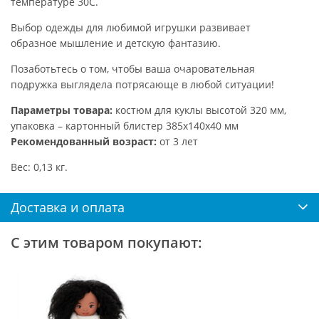
температуре 30С.
Выбор одежды для любимой игрушки развивает
образное мышление и детскую фантазию.
Позаботьтесь о том, чтобы ваша очаровательная
подружка выглядела потрясающе в любой ситуации!
Параметры товара:
костюм для куклы высотой 320 мм,
упаковка – картонный блистер 385х140х40 мм
Рекомендованный возраст:
от 3 лет
Вес: 0,13 кг.
Доставка и оплата
С этим товаром покупают: