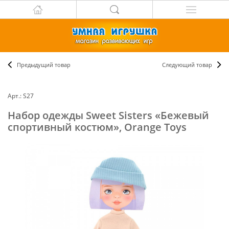
Предыдущий товар
Следующий товар
Арт.: S27
Набор одежды Sweet Sisters «Бежевый
спортивный костюм», Orange Toys