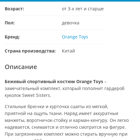
Возраст:
от 3-х лет и старше
Пол:
девочка
Бренд:
Orange Toys
Страна производства:
Китай
Описание
Бежевый спортивный костюм Orange Toys
–
замечательный комплект, который пополнит гардероб
куколок Sweet Sisters.
Стильные брючки и курточка сшиты из мягкой,
приятной на ощупь ткани. Наряд имеет аккуратные
манжеты, воротничок-стойку и карман-кенгуру. Он легко
надевается, снимается и отлично смотрится на фигуре.
При загрязнении комплект можно стирать вручную при