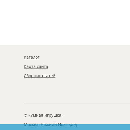
Каталог
Карта сайта
Сборник статей
© «Умная игрушка»
Москва, Нижний Новгород