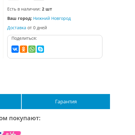
Есть в наличии:
2 шт
Ваш город:
Нижний Новгород
Доставка
от
0
дней
Поделиться:
Гарантия
ром покупают: