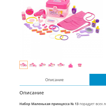
Описание
Описание
Набор Маленькая принцесса № 13
порадует всех 